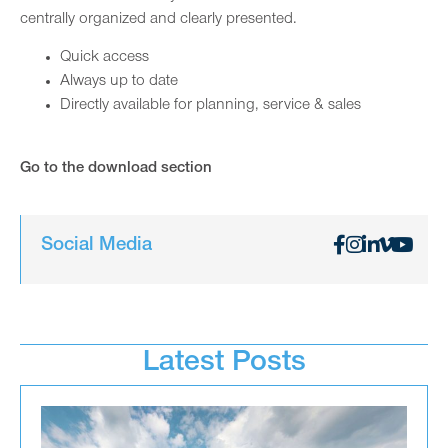
centrally organized and clearly presented.
Quick access
Always up to date
Directly available for planning, service & sales
Go to the download section
Social Media
Latest Posts