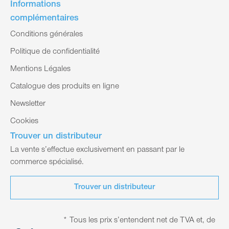
Informations
complémentaires
Conditions générales
Politique de confidentialité
Mentions Légales
Catalogue des produits en ligne
Newsletter
Cookies
Trouver un distributeur
La vente s’effectue exclusivement en passant par le
commerce spécialisé.
Trouver un distributeur
* Tous les prix s’entendent net de TVA et, de