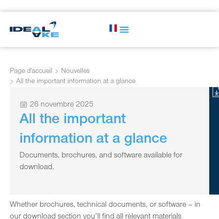
Page d'accueil
Nouvelles
All the important information at a glance
26 novembre 2025
All the important
information at a glance
Documents, brochures, and software available for
download.
Whether brochures, technical documents, or software – in
our download section you’ll find all relevant materials