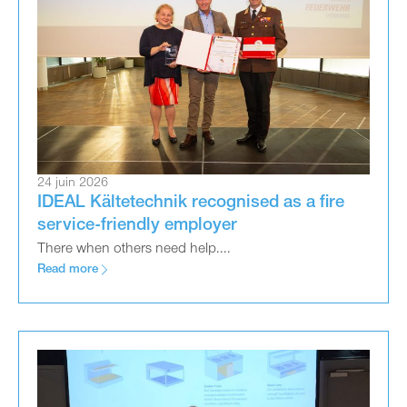
24 juin 2026
IDEAL Kältetechnik recognised as a fire
service-friendly employer
There when others need help....
Read more