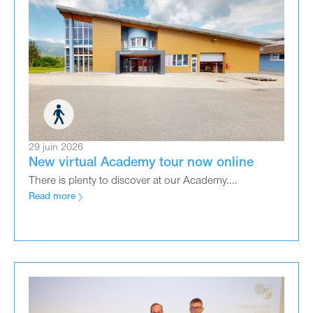
29 juin 2026
New virtual Academy tour now online
There is plenty to discover at our Academy....
Read more