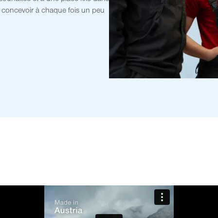
 concevoir à chaque fois un peu