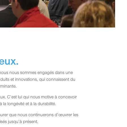
eux.
que nous nous sommes engagés dans une
duits et innovations, qui connaissent du
rminante.
ux. C’est lui qui nous motive à concevoir
 la longévité et à la durabilité.
surer que nous continuerons d’œuvrer les
sés jusqu’à présent.