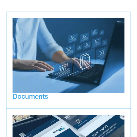
Documents