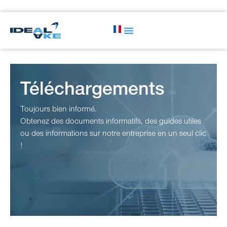
Téléchargements
Toujours bien informé.
Obtenez des documents informatifs, des guides utiles
ou des informations sur notre entreprise en un seul clic
!