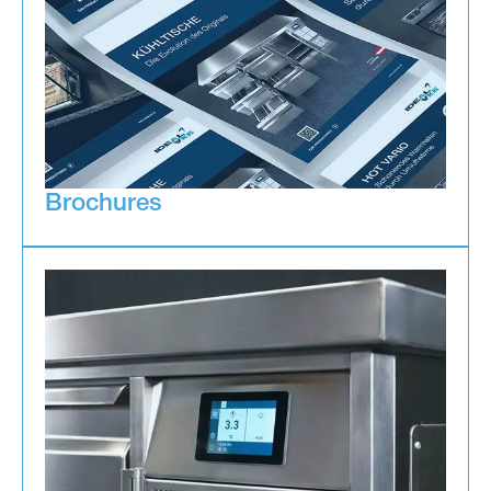
Brochures