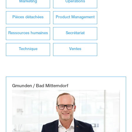
Marketing
Opérations
Pièces détachées
Product Management
Ressources humaines
Secrétariat
Technique
Ventes
Gmunden / Bad Mitterndorf