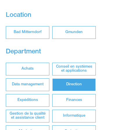
Location
Bad Mitterndorf
Gmunden
Department
Conseil en systèmes
Achats
et applications
Data management
Direction
Expéditions
Finances
Gestion de la qualité
Informatique
et assistance client