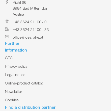
Pichl 66
8984 Bad Mitterndorf
Austria
+43 3624 21100 - 0
+43 3624 21100 - 33
office@ideal-ake.at
Further
information
GTC
Privacy policy
Legal notice
Online-product catalog
Newsletter
Cookies
Find a distribution partner