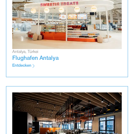
Antalya, Türkei
Flughafen Antalya
Entdecken