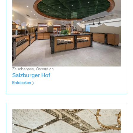
Zauchensee, Österreich
Salzburger Hof
Entdecken