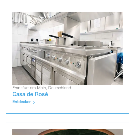
Frankfurt am Main, Deutschland
Casa de Rosé
Entdecken