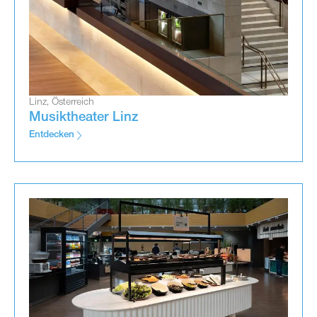
Linz, Österreich
Musiktheater Linz
Entdecken