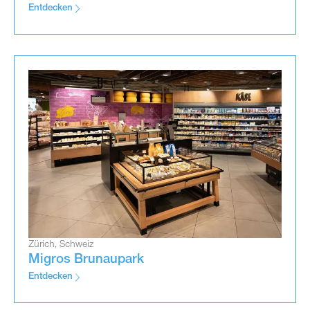
Entdecken
Zürich, Schweiz
Migros Brunaupark
Entdecken