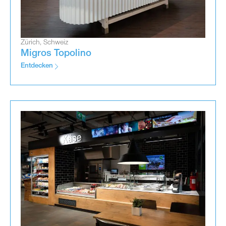
Zürich, Schweiz
Migros Topolino
Entdecken