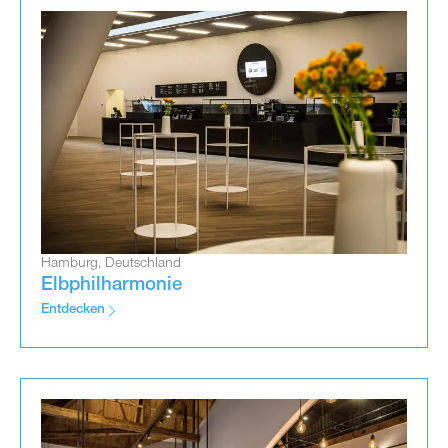
Hamburg, Deutschland
Elbphilharmonie
Entdecken