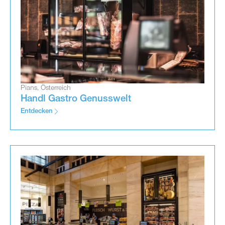
Pians, Österreich
Handl Gastro Genusswelt
Entdecken