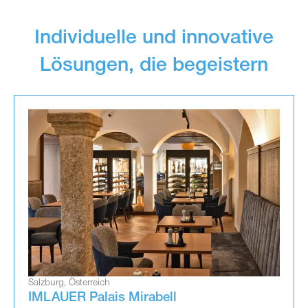
Individuelle und innovative
Lösungen, die begeistern
Salzburg, Österreich
IMLAUER Palais Mirabell