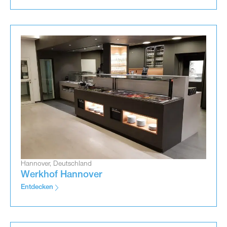
Hannover, Deutschland
Werkhof Hannover
Entdecken