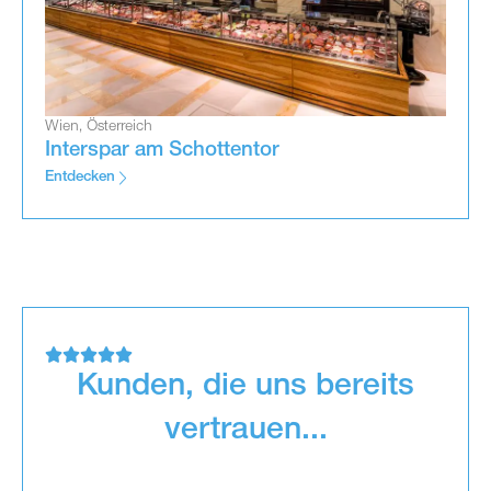
Wien, Österreich
Interspar am Schottentor
Entdecken





Kunden, die uns bereits
vertrauen...