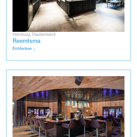
Hamburg, Deutschland
Reemtsma
Entdecken