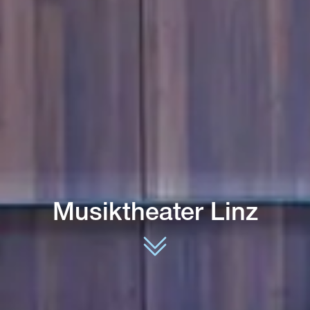
Musiktheater Linz