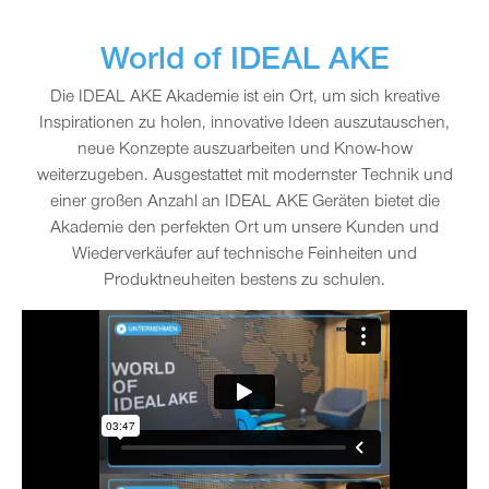
World of IDEAL AKE
Die IDEAL AKE Akademie ist ein Ort, um sich kreative
Inspirationen zu holen, innovative Ideen auszutauschen,
neue Konzepte auszuarbeiten und Know-how
weiterzugeben. Ausgestattet mit modernster Technik und
einer großen Anzahl an IDEAL AKE Geräten bietet die
Akademie den perfekten Ort um unsere Kunden und
Wiederverkäufer auf technische Feinheiten und
Produktneuheiten bestens zu schulen.