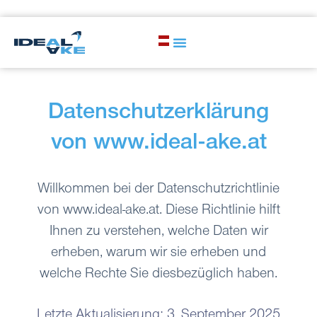
Datenschutzerklärung
von
www.ideal-ake.at
Willkommen bei der Datenschutzrichtlinie
von www.ideal-ake.at. Diese Richtlinie hilft
Ihnen zu verstehen, welche Daten wir
erheben, warum wir sie erheben und
welche Rechte Sie diesbezüglich haben.
Letzte Aktualisierung: 3. September 2025