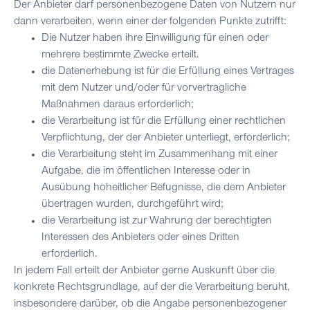
Der Anbieter darf personenbezogene Daten von Nutzern nur
dann verarbeiten, wenn einer der folgenden Punkte zutrifft:
Die Nutzer haben ihre Einwilligung für einen oder
mehrere bestimmte Zwecke erteilt.
die Datenerhebung ist für die Erfüllung eines Vertrages
mit dem Nutzer und/oder für vorvertragliche
Maßnahmen daraus erforderlich;
die Verarbeitung ist für die Erfüllung einer rechtlichen
Verpflichtung, der der Anbieter unterliegt, erforderlich;
die Verarbeitung steht im Zusammenhang mit einer
Aufgabe, die im öffentlichen Interesse oder in
Ausübung hoheitlicher Befugnisse, die dem Anbieter
übertragen wurden, durchgeführt wird;
die Verarbeitung ist zur Wahrung der berechtigten
Interessen des Anbieters oder eines Dritten
erforderlich.
In jedem Fall erteilt der Anbieter gerne Auskunft über die
konkrete Rechtsgrundlage, auf der die Verarbeitung beruht,
insbesondere darüber, ob die Angabe personenbezogener