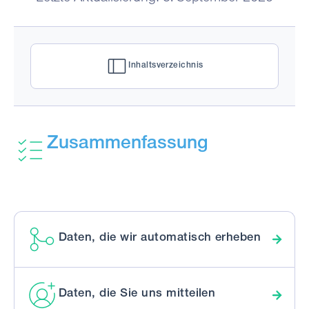
Inhaltsverzeichnis
Zusammenfassung
Daten, die wir automatisch erheben
Daten, die Sie uns mitteilen