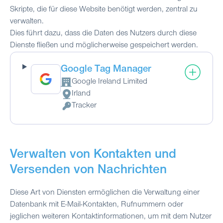
Skripte, die für diese Website benötigt werden, zentral zu
verwalten.
Dies führt dazu, dass die Daten des Nutzers durch diese
Dienste fließen und möglicherweise gespeichert werden.
Google Tag Manager
Google Ireland Limited
Firma:
Irland
Verarbeitungsort:
Tracker
Verarbeitete personenbezogene Daten:
Verwalten von Kontakten und
Versenden von Nachrichten
Diese Art von Diensten ermöglichen die Verwaltung einer
Datenbank mit E-Mail-Kontakten, Rufnummern oder
jeglichen weiteren Kontaktinformationen, um mit dem Nutzer