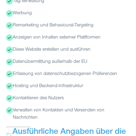
Tag-Verwaltung
Werbung
Remarketing und Behavioural-Targeting
Anzeigen von Inhalten externer Plattformen
Diese Website erstellen und ausführen
Datenübermittlung außerhalb der EU
Erfassung von datenschutzbezogenen Präferenzen
Hosting und Backend-Infrastruktur
Kontaktieren des Nutzers
Verwalten von Kontakten und Versenden von
Nachrichten
Ausführliche Angaben über die