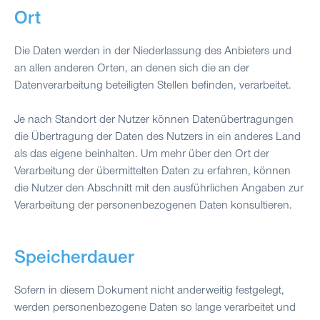
Ort
Die Daten werden in der Niederlassung des Anbieters und
an allen anderen Orten, an denen sich die an der
Datenverarbeitung beteiligten Stellen befinden, verarbeitet.
Je nach Standort der Nutzer können Datenübertragungen
die Übertragung der Daten des Nutzers in ein anderes Land
als das eigene beinhalten. Um mehr über den Ort der
Verarbeitung der übermittelten Daten zu erfahren, können
die Nutzer den Abschnitt mit den ausführlichen Angaben zur
Verarbeitung der personenbezogenen Daten konsultieren.
Speicherdauer
Sofern in diesem Dokument nicht anderweitig festgelegt,
werden personenbezogene Daten so lange verarbeitet und