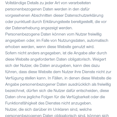
Vollständige Details zu jeder Art von verarbeiteten
personenbezogenen Daten werden in den dafür
vorgesehenen Abschnitten dieser Datenschutzerklärung
oder punktuell durch Erklärungstexte bereitgestellt, die vor
der Datenerhebung angezeigt werden.
Personenbezogene Daten können vom Nutzer freiwillig
angegeben oder, im Falle von Nutzungsdaten, automatisch
erhoben werden, wenn diese Website genutzt wird.
Sofern nicht anders angegeben, ist die Angabe aller durch
diese Website angeforderten Daten obligatorisch. Weigert
sich der Nutzer, die Daten anzugeben, kann dies dazu
führen, dass diese Website dem Nutzer ihre Dienste nicht zur
Verfügung stellen kann. In Fällen, in denen diese Website die
Angabe personenbezogener Daten ausdrücklich als freiwillig
bezeichnet, dürfen sich die Nutzer dafür entscheiden, diese
Daten ohne jegliche Folgen für die Verfügbarkeit oder die
Funktionsfähigkeit des Dienstes nicht anzugeben.
Nutzer, die sich darüber im Unklaren sind, welche
personenbezogenen Daten obligatorisch sind, können sich