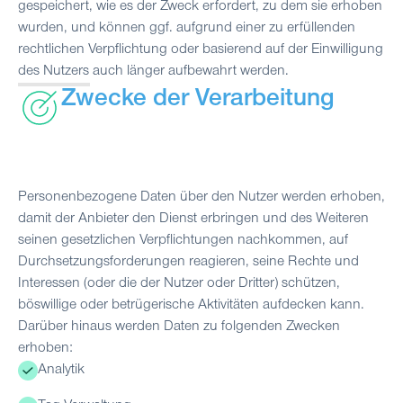
gespeichert, wie es der Zweck erfordert, zu dem sie erhoben
wurden, und können ggf. aufgrund einer zu erfüllenden
rechtlichen Verpflichtung oder basierend auf der Einwilligung
des Nutzers auch länger aufbewahrt werden.
Zwecke der Verarbeitung
Personenbezogene Daten über den Nutzer werden erhoben,
damit der Anbieter den Dienst erbringen und des Weiteren
seinen gesetzlichen Verpflichtungen nachkommen, auf
Durchsetzungsforderungen reagieren, seine Rechte und
Interessen (oder die der Nutzer oder Dritter) schützen,
böswillige oder betrügerische Aktivitäten aufdecken kann.
Darüber hinaus werden Daten zu folgenden Zwecken
erhoben:
Analytik