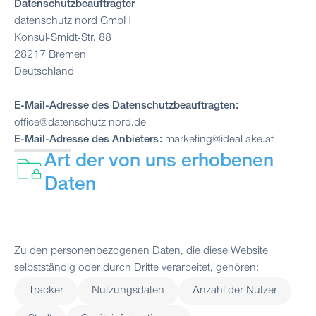
Datenschutzbeauftragter
datenschutz nord GmbH
Konsul-Smidt-Str. 88
28217 Bremen
Deutschland
E-Mail-Adresse des Datenschutzbeauftragten:
office@datenschutz-nord.de
E-Mail-Adresse des Anbieters:
marketing@ideal-ake.at
Art der von uns erhobenen
Daten
Zu den personenbezogenen Daten, die diese Website
selbstständig oder durch Dritte verarbeitet, gehören:
Tracker
Nutzungsdaten
Anzahl der Nutzer