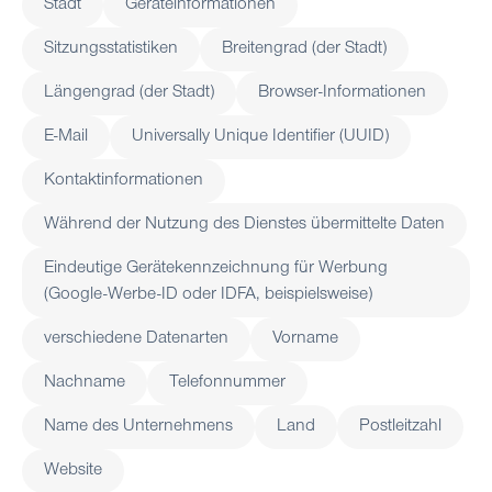
Stadt
Geräteinformationen
Sitzungsstatistiken
Breitengrad (der Stadt)
Längengrad (der Stadt)
Browser-Informationen
E-Mail
Universally Unique Identifier (UUID)
Kontaktinformationen
Während der Nutzung des Dienstes übermittelte Daten
Eindeutige Gerätekennzeichnung für Werbung
(Google-Werbe-ID oder IDFA, beispielsweise)
verschiedene Datenarten
Vorname
Nachname
Telefonnummer
Name des Unternehmens
Land
Postleitzahl
Website