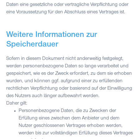
Daten eine gesetzliche oder vertragliche Verpflichtung oder
eine Voraussetzung für den Abschluss eines Vertrages ist.
Weitere Informationen zur
Speicherdauer
Sofern in diesem Dokument nicht anderweitig festgelegt,
werden personenbezogene Daten so lange verarbeitet und
gespeichert, wie es der Zweck erfordert, zu dem sie erhoben
wurden, und können ggf. aufgrund einer zu erfüllenden
rechtlichen Verpflichtung oder basierend auf der Einwilligung
des Nutzers auch länger aufbewahrt werden.
Daher gilt:
Personenbezogene Daten, die zu Zwecken der
Erfüllung eines zwischen dem Anbieter und dem
Nutzer geschlossenen Vertrages erhoben werden,
werden bis zur vollständigen Erfüllung dieses Vertrages