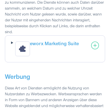
zu kommunizieren. Die Dienste können auch Daten darüber
sammeln, an welchem Datum und zu welcher Uhrzeit
Nachricht vom Nutzer gelesen wurde, sowie darüber, wann
der Nutzer mit eingehenden Nachrichten interagiert,
beispielsweise durch Klicken auf Links, die darin enthalten
sind.
eworx Marketing Suite
Werbung
Diese Art von Diensten ermöglicht die Nutzung von
Nutzerdaten zu Werbezwecken. Werbeansprachen werden
in Form von Bannern und anderen Anzeigen über diese
Website eingeblendet und möglicherweise verhaltensbasiert