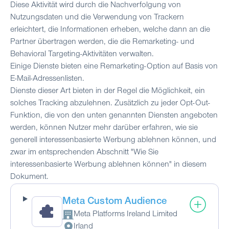
Diese Aktivität wird durch die Nachverfolgung von
Nutzungsdaten und die Verwendung von Trackern
erleichtert, die Informationen erheben, welche dann an die
Partner übertragen werden, die die Remarketing- und
Behavioral Targeting-Aktivitäten verwalten.
Einige Dienste bieten eine Remarketing-Option auf Basis von
E-Mail-Adressenlisten.
Dienste dieser Art bieten in der Regel die Möglichkeit, ein
solches Tracking abzulehnen. Zusätzlich zu jeder Opt-Out-
Funktion, die von den unten genannten Diensten angeboten
werden, können Nutzer mehr darüber erfahren, wie sie
generell interessenbasierte Werbung ablehnen können, und
zwar im entsprechenden Abschnitt "Wie Sie
interessenbasierte Werbung ablehnen können" in diesem
Dokument.
Meta Custom Audience
Meta Platforms Ireland Limited
Firma:
Irland