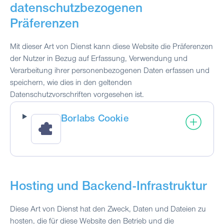
datenschutzbezogenen
Präferenzen
Mit dieser Art von Dienst kann diese Website die Präferenzen
der Nutzer in Bezug auf Erfassung, Verwendung und
Verarbeitung ihrer personenbezogenen Daten erfassen und
speichern, wie dies in den geltenden
Datenschutzvorschriften vorgesehen ist.
Borlabs Cookie
Hosting und Backend-Infrastruktur
Diese Art von Dienst hat den Zweck, Daten und Dateien zu
hosten, die für diese Website den Betrieb und die