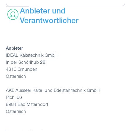
Anbieter und
Verantwortlicher
Anbieter
IDEAL Kältetechnik GmbH
In der Schörihub 28
4810 Gmunden
Österreich
AKE Ausseer Kälte- und Edelstahltechnik GmbH
Pichl 66
8984 Bad Mitterndorf
Österreich