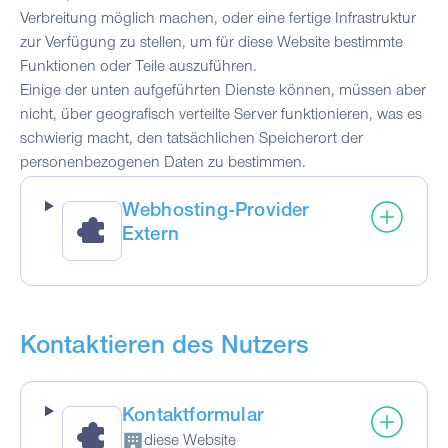
Verbreitung möglich machen, oder eine fertige Infrastruktur
zur Verfügung zu stellen, um für diese Website bestimmte
Funktionen oder Teile auszuführen.
Einige der unten aufgeführten Dienste können, müssen aber
nicht, über geografisch verteilte Server funktionieren, was es
schwierig macht, den tatsächlichen Speicherort der
personenbezogenen Daten zu bestimmen.
Webhosting-Provider
Extern
Kontaktieren des Nutzers
Kontaktformular
diese Website