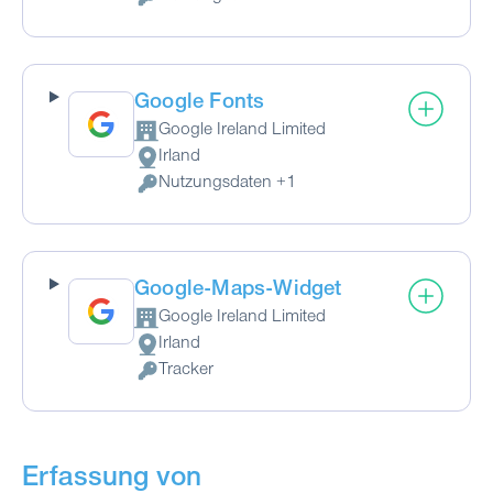
Verarbeitete personenbezogene Daten:
Google Fonts
Google Ireland Limited
Firma:
Irland
Verarbeitungsort:
Nutzungsdaten +1
Verarbeitete personenbezogene Daten:
Google-Maps-Widget
Google Ireland Limited
Firma:
Irland
Verarbeitungsort:
Tracker
Verarbeitete personenbezogene Daten:
Erfassung von