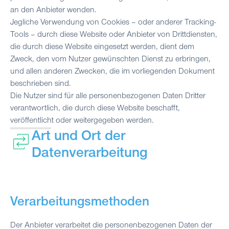
an den Anbieter wenden.
Jegliche Verwendung von Cookies – oder anderer Tracking-
Tools – durch diese Website oder Anbieter von Drittdiensten,
die durch diese Website eingesetzt werden, dient dem
Zweck, den vom Nutzer gewünschten Dienst zu erbringen,
und allen anderen Zwecken, die im vorliegenden Dokument
beschrieben sind.
Die Nutzer sind für alle personenbezogenen Daten Dritter
verantwortlich, die durch diese Website beschafft,
veröffentlicht oder weitergegeben werden.
Art und Ort der
Datenverarbeitung
Verarbeitungsmethoden
Der Anbieter verarbeitet die personenbezogenen Daten der