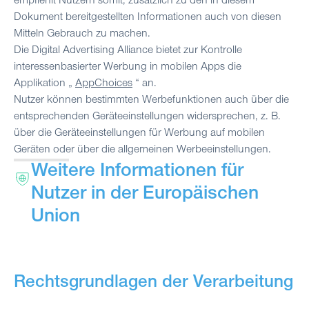
empfiehlt Nutzern somit, zusätzlich zu den in diesem
Dokument bereitgestellten Informationen auch von diesen
Mitteln Gebrauch zu machen.
Die Digital Advertising Alliance bietet zur Kontrolle
interessenbasierter Werbung in mobilen Apps die
Applikation „
AppChoices
“ an.
Nutzer können bestimmten Werbefunktionen auch über die
entsprechenden Geräteeinstellungen widersprechen, z. B.
über die Geräteeinstellungen für Werbung auf mobilen
Geräten oder über die allgemeinen Werbeeinstellungen.
Weitere Informationen für
Nutzer in der Europäischen
Union
Rechtsgrundlagen der Verarbeitung