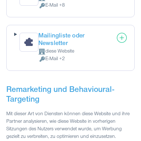
Firma:
E-Mail +8
Verarbeitete personenbezogene Daten:
Mailingliste oder
Newsletter
diese Website
Firma:
E-Mail +2
Verarbeitete personenbezogene Daten:
Remarketing und Behavioural-
Targeting
Mit dieser Art von Diensten können diese Website und ihre
Partner analysieren, wie diese Website in vorherigen
Sitzungen des Nutzers verwendet wurde, um Werbung
gezielt zu verbreiten, zu optimieren und einzusetzen.