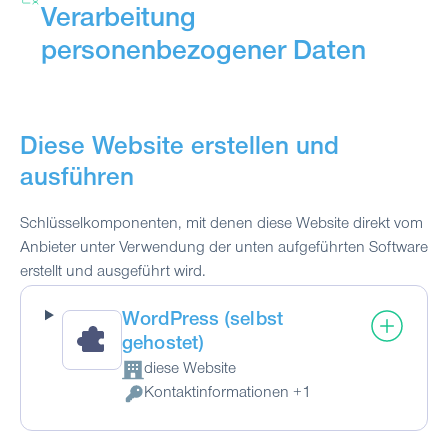
Verarbeitung
personenbezogener Daten
Diese Website erstellen und
ausführen
Schlüsselkomponenten, mit denen diese Website direkt vom
Anbieter unter Verwendung der unten aufgeführten Software
erstellt und ausgeführt wird.
WordPress (selbst
gehostet)
diese Website
Firma:
Kontaktinformationen +1
Verarbeitete personenbezogene Daten: