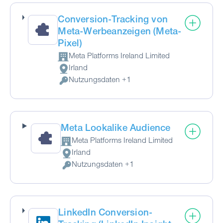
Conversion-Tracking von
Meta-Werbeanzeigen (Meta-
Pixel)
Meta Platforms Ireland Limited
Firma:
Irland
Verarbeitungsort:
Nutzungsdaten +1
Verarbeitete personenbezogene Daten:
Meta Lookalike Audience
Meta Platforms Ireland Limited
Firma:
Irland
Verarbeitungsort:
Nutzungsdaten +1
Verarbeitete personenbezogene Daten:
LinkedIn Conversion-