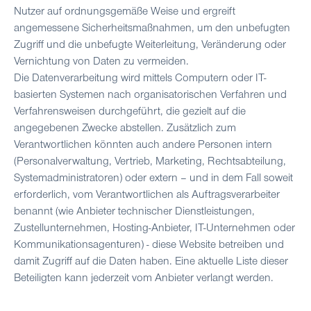
Nutzer auf ordnungsgemäße Weise und ergreift
angemessene Sicherheitsmaßnahmen, um den unbefugten
Zugriff und die unbefugte Weiterleitung, Veränderung oder
Vernichtung von Daten zu vermeiden.
Die Datenverarbeitung wird mittels Computern oder IT-
basierten Systemen nach organisatorischen Verfahren und
Verfahrensweisen durchgeführt, die gezielt auf die
angegebenen Zwecke abstellen. Zusätzlich zum
Verantwortlichen könnten auch andere Personen intern
(Personalverwaltung, Vertrieb, Marketing, Rechtsabteilung,
Systemadministratoren) oder extern – und in dem Fall soweit
erforderlich, vom Verantwortlichen als Auftragsverarbeiter
benannt (wie Anbieter technischer Dienstleistungen,
Zustellunternehmen, Hosting-Anbieter, IT-Unternehmen oder
Kommunikationsagenturen) - diese Website betreiben und
damit Zugriff auf die Daten haben. Eine aktuelle Liste dieser
Beteiligten kann jederzeit vom Anbieter verlangt werden.