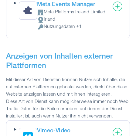
Meta Events Manager
Meta Platforms Ireland Limited
Firma:
Irland
Verarbeitungsort:
Nutzungsdaten +1
Verarbeitete personenbezogene Daten:
Anzeigen von Inhalten externer
Plattformen
Mit dieser Art von Diensten können Nutzer sich Inhalte, die
auf externen Plattformen gehostet werden, direkt über diese
Website anzeigen lassen und mit ihnen interagieren.
Diese Art von Dienst kann möglicherweise immer noch Web-
Traffic-Daten für die Seiten erheben, auf denen der Dienst
installiert ist, auch wenn Nutzer ihn nicht verwenden.
Vimeo-Video