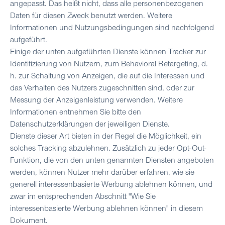
angepasst. Das heißt nicht, dass alle personenbezogenen
Daten für diesen Zweck benutzt werden. Weitere
Informationen und Nutzungsbedingungen sind nachfolgend
aufgeführt.
Einige der unten aufgeführten Dienste können Tracker zur
Identifizierung von Nutzern, zum Behavioral Retargeting, d.
h. zur Schaltung von Anzeigen, die auf die Interessen und
das Verhalten des Nutzers zugeschnitten sind, oder zur
Messung der Anzeigenleistung verwenden. Weitere
Informationen entnehmen Sie bitte den
Datenschutzerklärungen der jeweiligen Dienste.
Dienste dieser Art bieten in der Regel die Möglichkeit, ein
solches Tracking abzulehnen. Zusätzlich zu jeder Opt-Out-
Funktion, die von den unten genannten Diensten angeboten
werden, können Nutzer mehr darüber erfahren, wie sie
generell interessenbasierte Werbung ablehnen können, und
zwar im entsprechenden Abschnitt "Wie Sie
interessenbasierte Werbung ablehnen können" in diesem
Dokument.