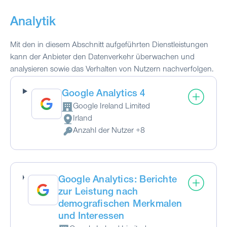
Analytik
Mit den in diesem Abschnitt aufgeführten Dienstleistungen
kann der Anbieter den Datenverkehr überwachen und
analysieren sowie das Verhalten von Nutzern nachverfolgen.
Google Analytics 4
Google Ireland Limited
Firma:
Irland
Verarbeitungsort:
Anzahl der Nutzer +8
Verarbeitete personenbezogene Daten:
Google Analytics: Berichte
zur Leistung nach
demografischen Merkmalen
und Interessen