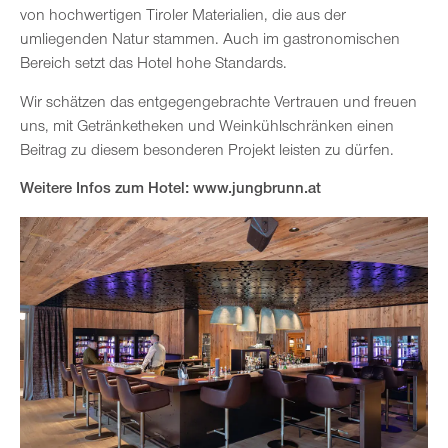
von hochwertigen Tiroler Materialien, die aus der
umliegenden Natur stammen. Auch im gastronomischen
Bereich setzt das Hotel hohe Standards.
Wir schätzen das entgegengebrachte Vertrauen und freuen
uns, mit Getränketheken und Weinkühlschränken einen
Beitrag zu diesem besonderen Projekt leisten zu dürfen.
Weitere Infos zum Hotel:
www.jungbrunn.at