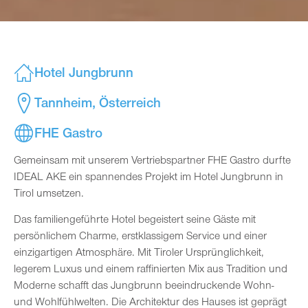
Hotel Jungbrunn
Tannheim, Österreich
FHE Gastro
Gemeinsam mit unserem Vertriebspartner FHE Gastro durfte
IDEAL AKE ein spannendes Projekt im Hotel Jungbrunn in
Tirol umsetzen.
Das familiengeführte Hotel begeistert seine Gäste mit
persönlichem Charme, erstklassigem Service und einer
einzigartigen Atmosphäre. Mit Tiroler Ursprünglichkeit,
legerem Luxus und einem raffinierten Mix aus Tradition und
Moderne schafft das Jungbrunn beeindruckende Wohn-
und Wohlfühlwelten. Die Architektur des Hauses ist geprägt