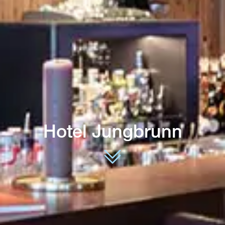
Hotel Jungbrunn