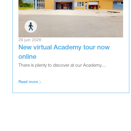
29 juin 2026
New virtual Academy tour now
online
There is plenty to discover at our Academy....
Read more