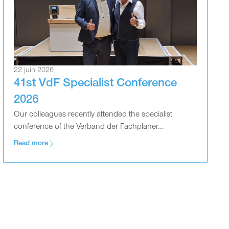
22 juin 2026
41st VdF Specialist Conference
2026
Our colleagues recently attended the specialist
conference of the Verband der Fachplaner...
Read more