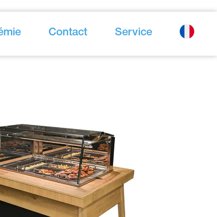
émie
Contact
Service