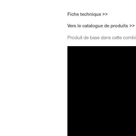
Fiche technique >>
Vers le catalogue de produits >>
Produit de base dans cette comb