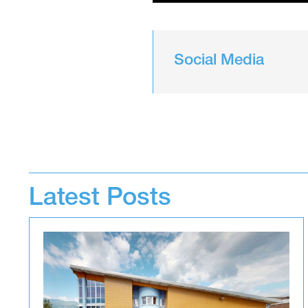
Social Media
Latest Posts