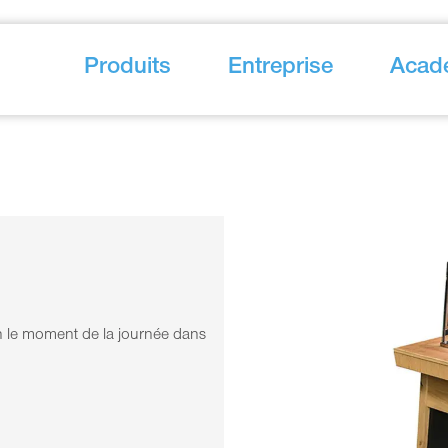
Produits
Entreprise
Acad
on le moment de la journée dans