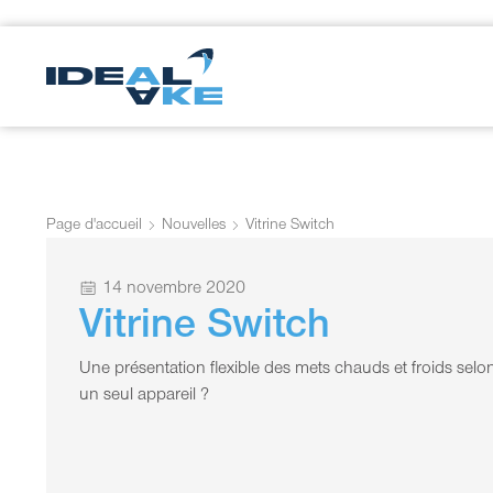
Page d'accueil
Nouvelles
Vitrine Switch
14 novembre 2020
Vitrine Switch
Une présentation flexible des mets chauds et froids sel
un seul appareil ?