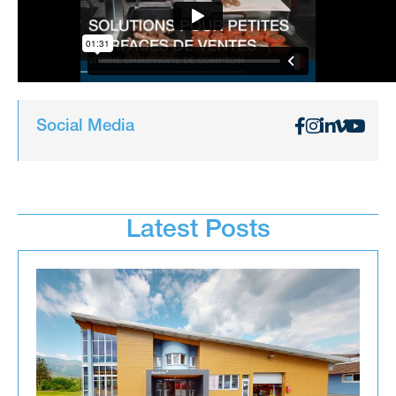
Social Media
Latest Posts