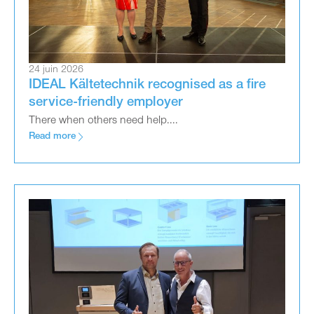
24 juin 2026
IDEAL Kältetechnik recognised as a fire
service-friendly employer
There when others need help....
Read more