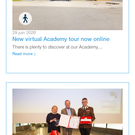
29 juin 2026
New virtual Academy tour now online
There is plenty to discover at our Academy....
Read more