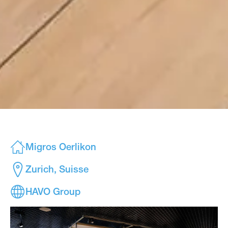
Migros Oerlikon
Zurich, Suisse
HAVO Group