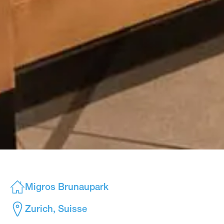
Migros Brunaupark
Zurich, Suisse