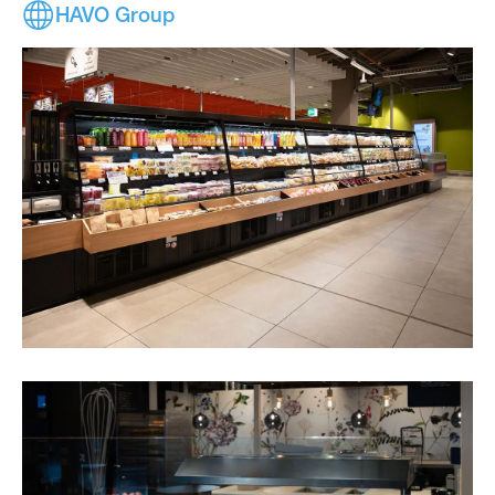
HAVO Group