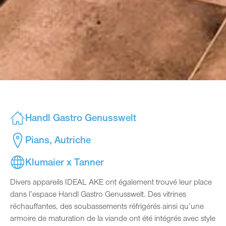
Handl Gastro Genusswelt
Pians, Autriche
Klumaier x Tanner
Divers appareils IDEAL AKE ont également trouvé leur place
dans l’espace Handl Gastro Genusswelt. Des vitrines
réchauffantes, des soubassements réfrigérés ainsi qu’une
armoire de maturation de la viande ont été intégrés avec style