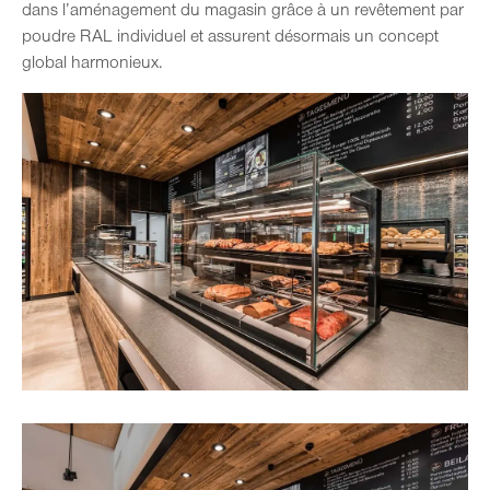
dans l’aménagement du magasin grâce à un revêtement par
poudre RAL individuel et assurent désormais un concept
global harmonieux.