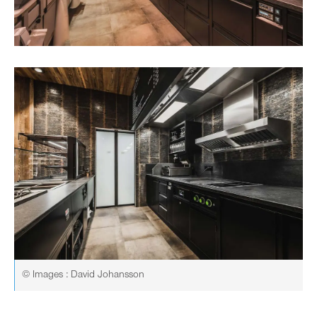
© Images : David Johansson