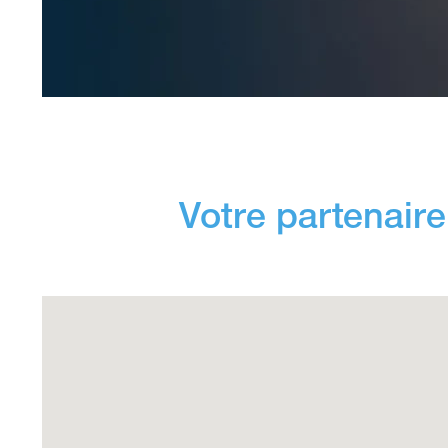
Votre partenair