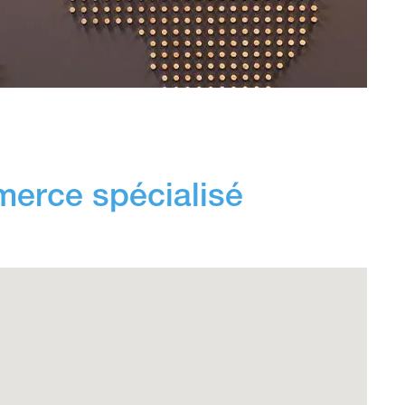
merce spécialisé