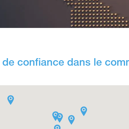
e de confiance dans le com