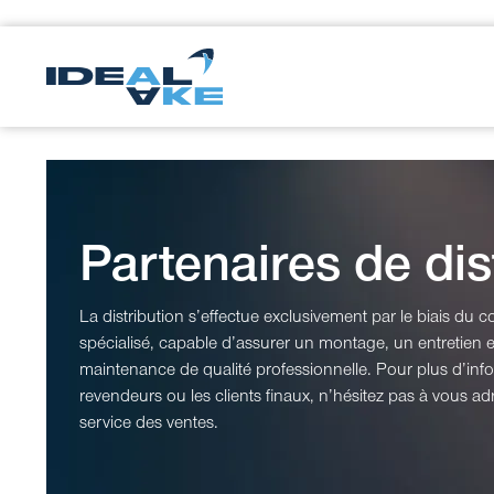
Partenaires de dis
La distribution s’effectue exclusivement par le biais du
spécialisé, capable d’assurer un montage, un entretien 
maintenance de qualité professionnelle. Pour plus d’info
revendeurs ou les clients finaux, n’hésitez pas à vous ad
service des ventes.