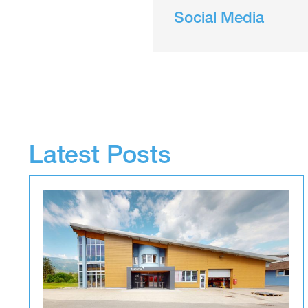
Social Media
Latest Posts