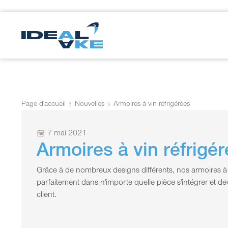
Page d'accueil
Nouvelles
Armoires à vin réfrigérées
7 mai 2021
Armoires à vin réfrigé
Grâce à de nombreux designs différents, nos armoires à 
parfaitement dans n'importe quelle pièce s'intégrer et dev
client.