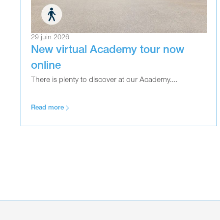
29 juin 2026
New virtual Academy tour now
online
There is plenty to discover at our Academy....
Read more