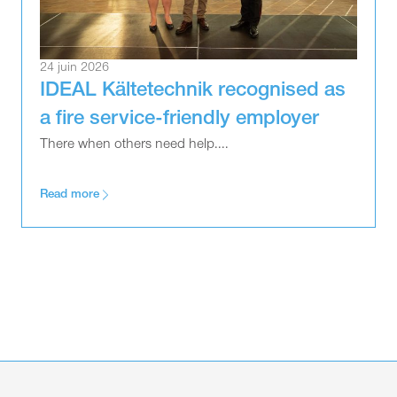
24 juin 2026
IDEAL Kältetechnik recognised as
a fire service-friendly employer
There when others need help....
Read more