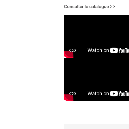
Consulter le catalogue >>