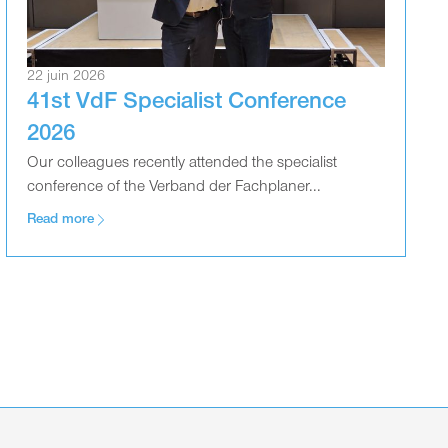
22 juin 2026
41st VdF Specialist Conference
2026
Our colleagues recently attended the specialist
conference of the Verband der Fachplaner...
Read more