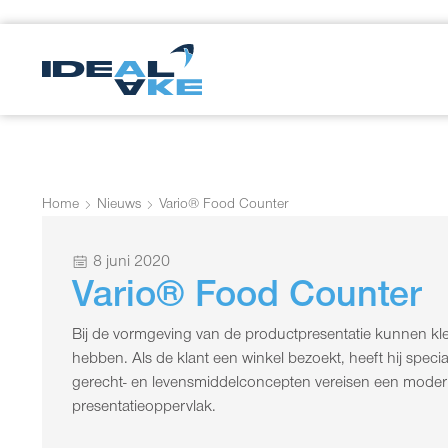
Home
Nieuws
Vario® Food Counter
8 juni 2020
Vario® Food Counter
Bij de vormgeving van de productpresentatie kunnen klei
hebben. Als de klant een winkel bezoekt, heeft hij spec
gerecht- en levensmiddelconcepten vereisen een modern,
presentatieoppervlak.