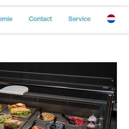
emie
Contact
Service