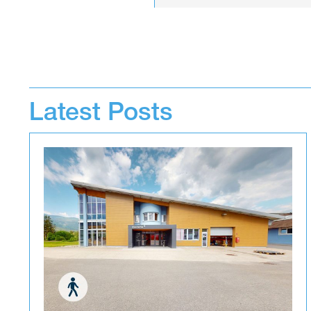
Latest Posts