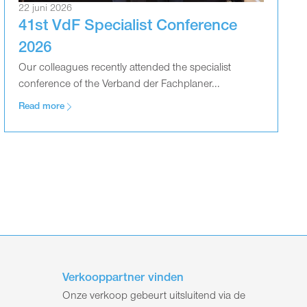
22 juni 2026
41st VdF Specialist Conference
2026
Our colleagues recently attended the specialist
conference of the Verband der Fachplaner...
Read more
Verkooppartner vinden
Onze verkoop gebeurt uitsluitend via de