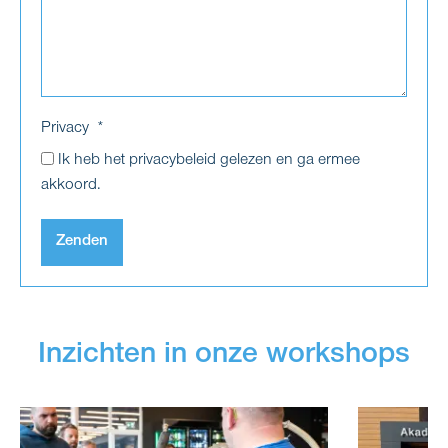
Privacy
Ik heb het privacybeleid gelezen en ga ermee
akkoord.
Zenden
Inzichten in onze workshops