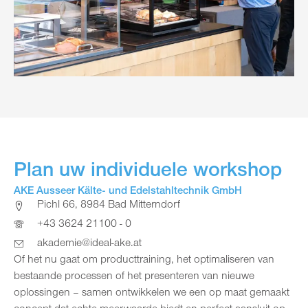
Plan uw individuele workshop
AKE Ausseer Kälte- und Edelstahltechnik GmbH
Pichl 66, 8984 Bad Mitterndorf
+43 3624 21100 - 0
akademie@ideal-ake.at
Of het nu gaat om producttraining, het optimaliseren van
bestaande processen of het presenteren van nieuwe
oplossingen – samen ontwikkelen we een op maat gemaakt