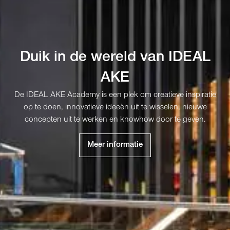
Duik in de wereld van IDEAL
AKE
De IDEAL AKE Academy is een plek om creatieve inspiratie
op te doen, innovatieve ideeën uit te wisselen, nieuwe
concepten uit te werken en knowhow door te geven.
Meer informatie