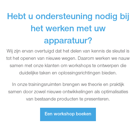
Hebt u ondersteuning nodig bij
het werken met uw
apparatuur?
Wij zijn ervan overtuigd dat het delen van kennis de sleutel is
tot het openen van nieuwe wegen. Daarom werken we nauw
samen met onze klanten om workshops te ontwerpen die
duidelijke taken en oplossingsrichtingen bieden.
In onze trainingsruimten brengen we theorie en praktijk
samen door zowel nieuwe ontwikkelingen als optimalisaties
van bestaande producten te presenteren.
Een workshop boeken