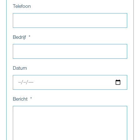
Telefoon
Bedrijf
Datum
Bericht