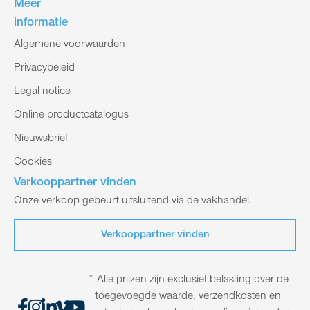
Meer
informatie
Algemene voorwaarden
Privacybeleid
Legal notice
Online productcatalogus
Nieuwsbrief
Cookies
Verkooppartner vinden
Onze verkoop gebeurt uitsluitend via de vakhandel.
Verkooppartner vinden
* Alle prijzen zijn exclusief belasting over de
toegevoegde waarde, verzendkosten en