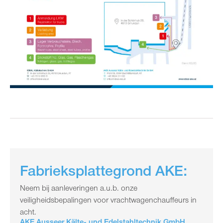
Fabrieksplattegrond AKE:
Neem bij aanleveringen a.u.b. onze
veiligheidsbepalingen voor vrachtwagenchauffeurs in
acht.