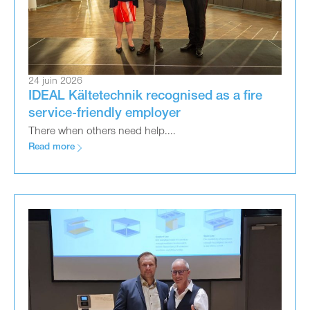
24 juin 2026
IDEAL Kältetechnik recognised as a fire
service-friendly employer
There when others need help....
Read more