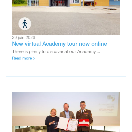
29 juin 2026
New virtual Academy tour now online
There is plenty to discover at our Academy....
Read more