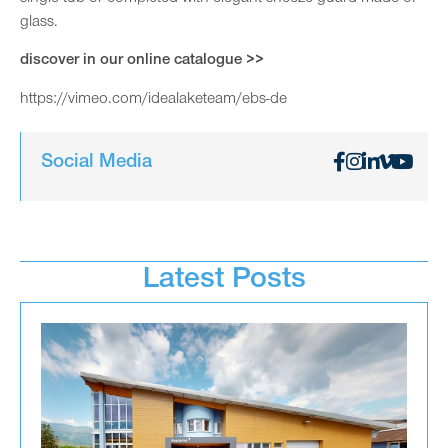
glass.
discover in our online catalogue >>
https://vimeo.com/idealaketeam/ebs-de
Social Media
Latest Posts