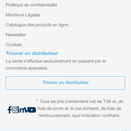
Politique de confidentialité
Mentions Légales
Catalogue des produits en ligne
Newsletter
Cookies
Trouver un distributeur
La vente s’effectue exclusivement en passant par le
commerce spécialisé.
Trouver un distributeur
* Tous les prix s’entendent net de TVA et, de
frais de porte et, le cas échéant, de frais de
remboursement, sauf indication contraire.