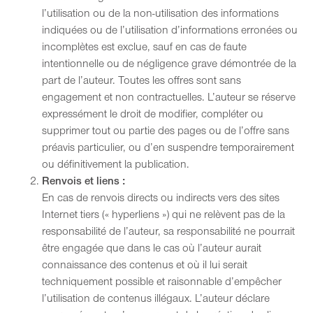
l’utilisation ou de la non-utilisation des informations
indiquées ou de l’utilisation d’informations erronées ou
incomplètes est exclue, sauf en cas de faute
intentionnelle ou de négligence grave démontrée de la
part de l’auteur. Toutes les offres sont sans
engagement et non contractuelles. L’auteur se réserve
expressément le droit de modifier, compléter ou
supprimer tout ou partie des pages ou de l’offre sans
préavis particulier, ou d’en suspendre temporairement
ou définitivement la publication.
Renvois et liens :
En cas de renvois directs ou indirects vers des sites
Internet tiers (« hyperliens ») qui ne relèvent pas de la
responsabilité de l’auteur, sa responsabilité ne pourrait
être engagée que dans le cas où l’auteur aurait
connaissance des contenus et où il lui serait
techniquement possible et raisonnable d’empêcher
l’utilisation de contenus illégaux. L’auteur déclare