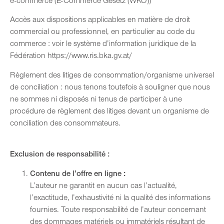
e-commerce (E-Commerce Gesetz (WKO))
Accès aux dispositions applicables en matière de droit
commercial ou professionnel, en particulier au code du
commerce : voir le système d’information juridique de la
Fédération
https://www.ris.bka.gv.at/
Règlement des litiges de consommation/organisme universel
de conciliation : nous tenons toutefois à souligner que nous
ne sommes ni disposés ni tenus de participer à une
procédure de règlement des litiges devant un organisme de
conciliation des consommateurs.
Exclusion de responsabilité :
Contenu de l’offre en ligne :
L’auteur ne garantit en aucun cas l’actualité,
l’exactitude, l’exhaustivité ni la qualité des informations
fournies. Toute responsabilité de l’auteur concernant
des dommages matériels ou immatériels résultant de