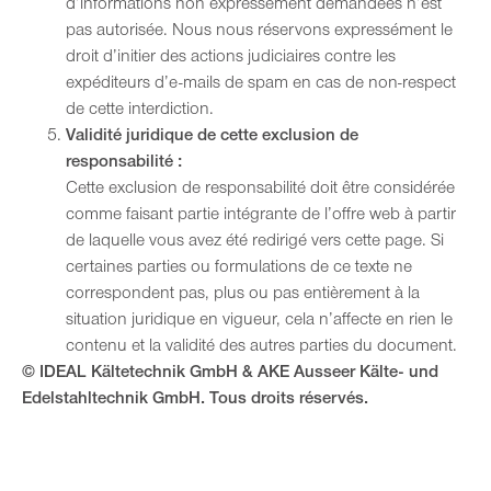
d’informations non expressément demandées n’est
pas autorisée. Nous nous réservons expressément le
droit d’initier des actions judiciaires contre les
expéditeurs d’e-mails de spam en cas de non-respect
de cette interdiction.
Validité juridique de cette exclusion de
responsabilité :
Cette exclusion de responsabilité doit être considérée
comme faisant partie intégrante de l’offre web à partir
de laquelle vous avez été redirigé vers cette page. Si
certaines parties ou formulations de ce texte ne
correspondent pas, plus ou pas entièrement à la
situation juridique en vigueur, cela n’affecte en rien le
contenu et la validité des autres parties du document.
© IDEAL Kältetechnik GmbH & AKE Ausseer Kälte- und
Edelstahltechnik GmbH. Tous droits réservés.