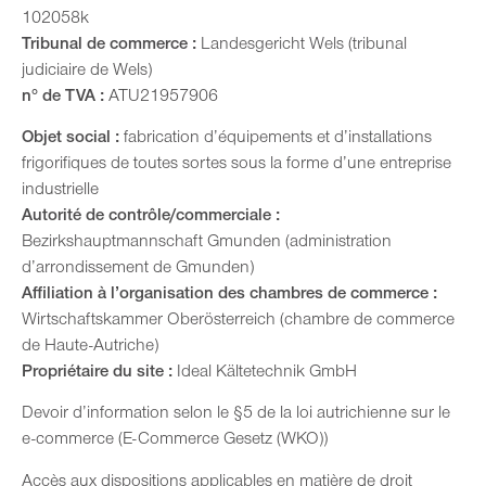
102058k
Tribunal de commerce :
Landesgericht Wels (tribunal
judiciaire de Wels)
n° de TVA :
ATU21957906
Objet social :
fabrication d’équipements et d’installations
frigorifiques de toutes sortes sous la forme d’une entreprise
industrielle
Autorité de contrôle/commerciale :
Bezirkshauptmannschaft Gmunden (administration
d’arrondissement de Gmunden)
Affiliation à l’organisation des chambres de commerce :
Wirtschaftskammer Oberösterreich (chambre de commerce
de Haute-Autriche)
Propriétaire du site :
Ideal Kältetechnik GmbH
Devoir d’information selon le §5 de la loi autrichienne sur le
e-commerce (E-Commerce Gesetz (WKO))
Accès aux dispositions applicables en matière de droit