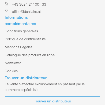
+43 3624 21100 - 33
office@ideal-ake.at
Informations
complémentaires
Conditions générales
Politique de confidentialité
Mentions Légales
Catalogue des produits en ligne
Newsletter
Cookies
Trouver un distributeur
La vente s’effectue exclusivement en passant par le
commerce spécialisé.
Trouver un distributeur