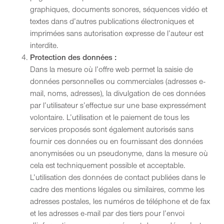
graphiques, documents sonores, séquences vidéo et
textes dans d’autres publications électroniques et
imprimées sans autorisation expresse de l’auteur est
interdite.
Protection des données :
Dans la mesure où l’offre web permet la saisie de
données personnelles ou commerciales (adresses e-
mail, noms, adresses), la divulgation de ces données
par l’utilisateur s’effectue sur une base expressément
volontaire. L’utilisation et le paiement de tous les
services proposés sont également autorisés sans
fournir ces données ou en fournissant des données
anonymisées ou un pseudonyme, dans la mesure où
cela est techniquement possible et acceptable.
L’utilisation des données de contact publiées dans le
cadre des mentions légales ou similaires, comme les
adresses postales, les numéros de téléphone et de fax
et les adresses e-mail par des tiers pour l’envoi