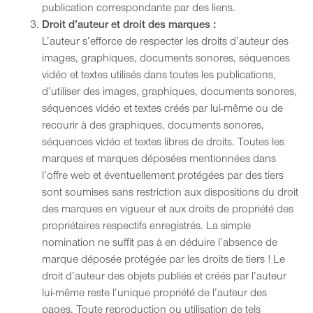
publication correspondante par des liens.
Droit d’auteur et droit des marques :
L’auteur s’efforce de respecter les droits d’auteur des
images, graphiques, documents sonores, séquences
vidéo et textes utilisés dans toutes les publications,
d’utiliser des images, graphiques, documents sonores,
séquences vidéo et textes créés par lui-même ou de
recourir à des graphiques, documents sonores,
séquences vidéo et textes libres de droits. Toutes les
marques et marques déposées mentionnées dans
l’offre web et éventuellement protégées par des tiers
sont soumises sans restriction aux dispositions du droit
des marques en vigueur et aux droits de propriété des
propriétaires respectifs enregistrés. La simple
nomination ne suffit pas à en déduire l’absence de
marque déposée protégée par les droits de tiers ! Le
droit d’auteur des objets publiés et créés par l’auteur
lui-même reste l’unique propriété de l’auteur des
pages. Toute reproduction ou utilisation de tels