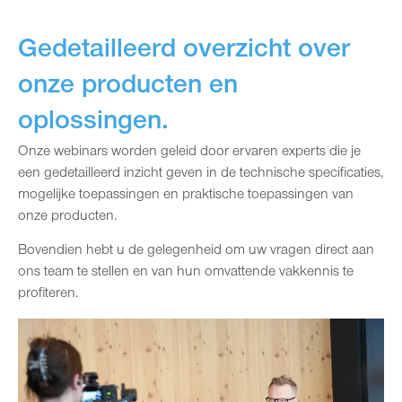
Gedetailleerd overzicht over
onze producten en
oplossingen.
Onze webinars worden geleid door ervaren experts die je
een gedetailleerd inzicht geven in de technische specificaties,
mogelijke toepassingen en praktische toepassingen van
onze producten.
Bovendien hebt u de gelegenheid om uw vragen direct aan
ons team te stellen en van hun omvattende vakkennis te
profiteren.