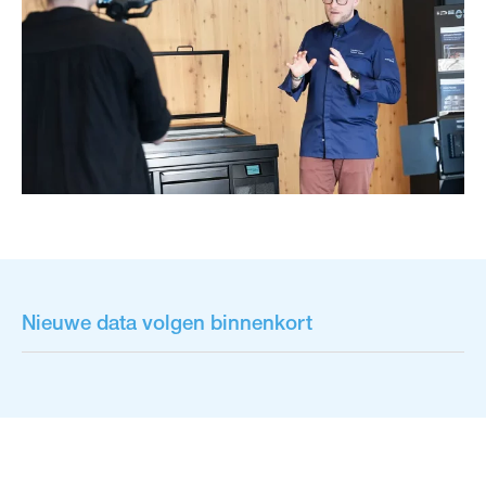
Nieuwe data volgen binnenkort