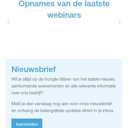
Opnames van de laatste
webinars
Nieuwsbrief
Wil je altijd op de hoogte blijven van het laatste nieuws,
aankomende evenementen en alle relevante informatie
over ons bedrijf?
Meld je dan vandaag nog aan voor onze nieuwsbrief
en ontvang de belangrijkste updates direct in je inbox.
Aanmelden