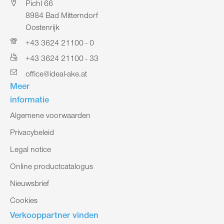
Pichl 66
8984 Bad Mitterndorf
Oostenrijk
+43 3624 21100 - 0
+43 3624 21100 - 33
office@ideal-ake.at
Meer
informatie
Algemene voorwaarden
Privacybeleid
Legal notice
Online productcatalogus
Nieuwsbrief
Cookies
Verkooppartner vinden