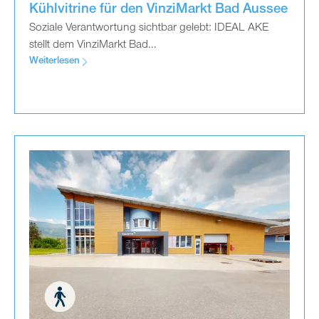
Kühlvitrine für den VinziMarkt Bad Aussee
Soziale Verantwortung sichtbar gelebt: IDEAL AKE
stellt dem VinziMarkt Bad...
Weiterlesen