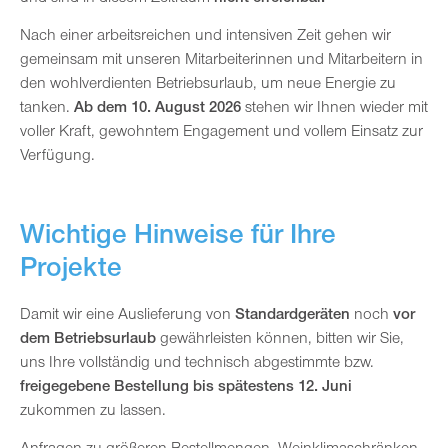
Nach einer arbeitsreichen und intensiven Zeit gehen wir
gemeinsam mit unseren Mitarbeiterinnen und Mitarbeitern in
den wohlverdienten Betriebsurlaub, um neue Energie zu
tanken.
Ab dem 10. August 2026
stehen wir Ihnen wieder mit
voller Kraft, gewohntem Engagement und vollem Einsatz zur
Verfügung.
Wichtige Hinweise für Ihre
Projekte
Damit wir eine Auslieferung von
Standardgeräten
noch
vor
dem Betriebsurlaub
gewährleisten können, bitten wir Sie,
uns Ihre vollständig und technisch abgestimmte bzw.
freigegebene Bestellung bis spätestens 12. Juni
zukommen zu lassen.