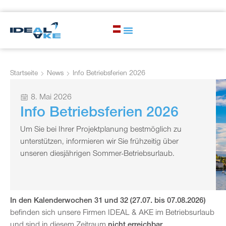
Startseite
News
Info Betriebsferien 2026
8. Mai 2026
Info Betriebsferien 2026
Um Sie bei Ihrer Projektplanung bestmöglich zu
unterstützen, informieren wir Sie frühzeitig über
unseren diesjährigen Sommer-Betriebsurlaub.
In den Kalenderwochen 31 und 32 (27.07. bis 07.08.2026)
befinden sich unsere Firmen IDEAL & AKE im Betriebsurlaub
und sind in diesem Zeitraum
nicht erreichbar.