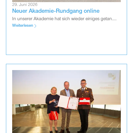
29. Juni 2026
Neuer Akademie-Rundgang online
In unserer Akademie hat sich wieder einiges getan....
Weiterlesen