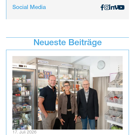
Social Media
Neueste Beiträge
17. Juli 2026