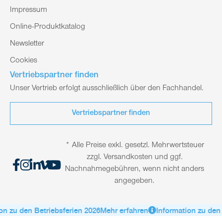
Impressum
Online-Produktkatalog
Newsletter
Cookies
Vertriebspartner finden
Unser Vertrieb erfolgt ausschließlich über den Fachhandel.
Vertriebspartner finden
* Alle Preise exkl. gesetzl. Mehrwertsteuer
zzgl. Versandkosten und ggf.
Nachnahmegebühren, wenn nicht anders
angegeben.
n zu den Betriebsferien 2026
Mehr erfahren
Information zu den B