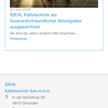
24. Juni 2026
IDEAL Kältetechnik als
feuerwehrfreundlicher Arbeitgeber
ausgezeichnet
Sie sind da, wenn andere Hilfe brauchen....
Weiterlesen
IDEAL
Kältetechnik Ges.m.b.H.
In der Schörihub 28
4810 Gmunden