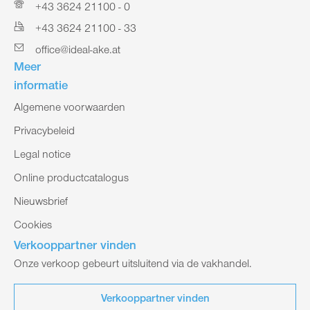
+43 3624 21100 - 0
+43 3624 21100 - 33
office@ideal-ake.at
Meer
informatie
Algemene voorwaarden
Privacybeleid
Legal notice
Online productcatalogus
Nieuwsbrief
Cookies
Verkooppartner vinden
Onze verkoop gebeurt uitsluitend via de vakhandel.
Verkooppartner vinden