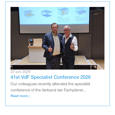
22 juni 2026
41st VdF Specialist Conference 2026
Our colleagues recently attended the specialist
conference of the Verband der Fachplaner...
Read more