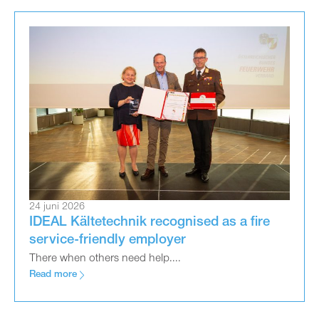
24 juni 2026
IDEAL Kältetechnik recognised as a fire
service-friendly employer
There when others need help....
Read more