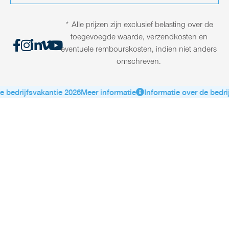
* Alle prijzen zijn exclusief belasting over de
toegevoegde waarde, verzendkosten en
eventuele rembourskosten, indien niet anders
omschreven.
 bedrijfsvakantie 2026
Meer informatie
Informatie over de bedrij