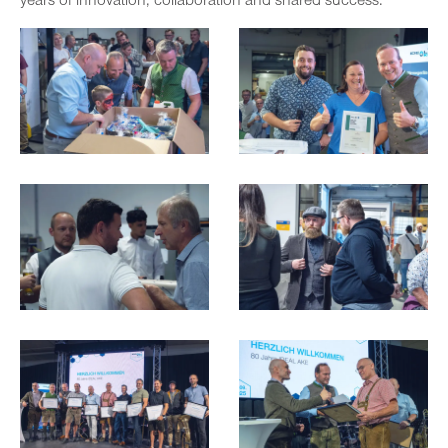
years of innovation, collaboration and shared success.