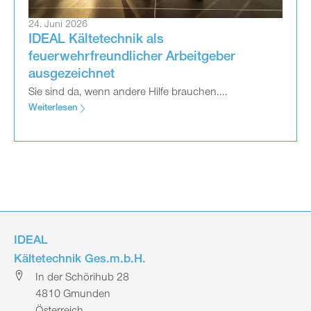
24. Juni 2026
IDEAL Kältetechnik als
feuerwehrfreundlicher Arbeitgeber
ausgezeichnet
Sie sind da, wenn andere Hilfe brauchen....
Weiterlesen
IDEAL
Kältetechnik Ges.m.b.H.
In der Schörihub 28
4810 Gmunden