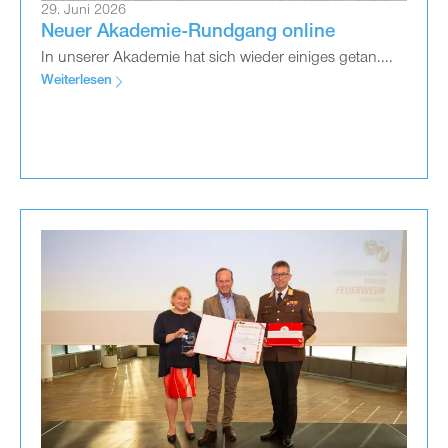
29. Juni 2026
Neuer Akademie-Rundgang online
In unserer Akademie hat sich wieder einiges getan....
Weiterlesen