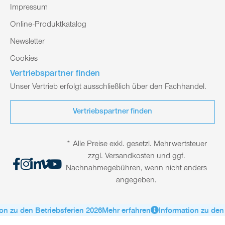
Impressum
Online-Produktkatalog
Newsletter
Cookies
Vertriebspartner finden
Unser Vertrieb erfolgt ausschließlich über den Fachhandel.
Vertriebspartner finden
* Alle Preise exkl. gesetzl. Mehrwertsteuer
zzgl. Versandkosten und ggf.
Nachnahmegebühren, wenn nicht anders
angegeben.
n zu den Betriebsferien 2026
Mehr erfahren
Information zu den 