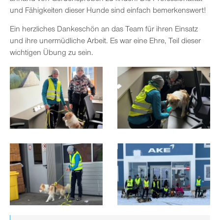
und Fähigkeiten dieser Hunde sind einfach bemerkenswert!
Ein herzliches Dankeschön an das Team für ihren Einsatz
und ihre unermüdliche Arbeit. Es war eine Ehre, Teil dieser
wichtigen Übung zu sein.