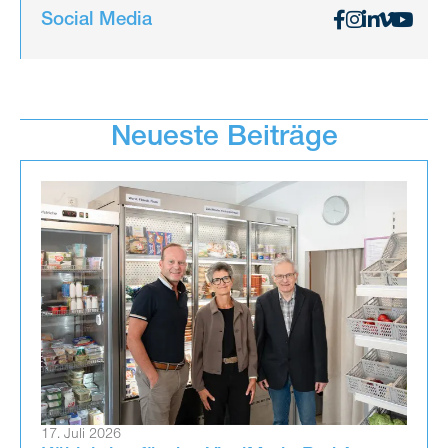
Social Media
Neueste Beiträge
17. Juli 2026