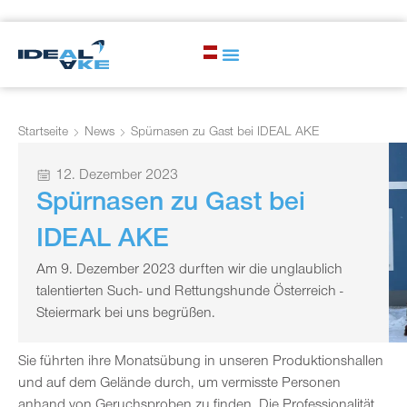
Startseite
News
Spürnasen zu Gast bei IDEAL AKE
12. Dezember 2023
Spürnasen zu Gast bei
IDEAL AKE
Am 9. Dezember 2023 durften wir die unglaublich
talentierten Such- und Rettungshunde Österreich -
Steiermark bei uns begrüßen.
Sie führten ihre Monatsübung in unseren Produktionshallen
und auf dem Gelände durch, um vermisste Personen
anhand von Geruchsproben zu finden. Die Professionalität