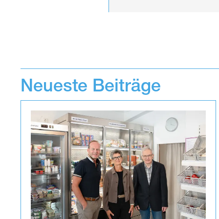
Neueste Beiträge