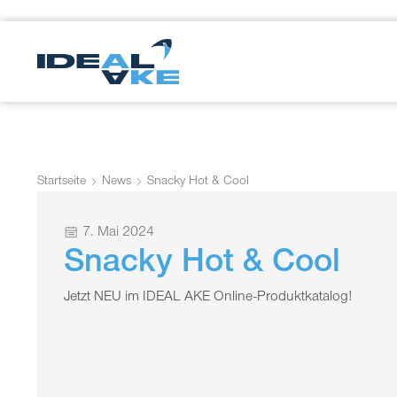
Startseite
News
Snacky Hot & Cool
7. Mai 2024
Snacky Hot & Cool
Jetzt NEU im IDEAL AKE Online-Produktkatalog!