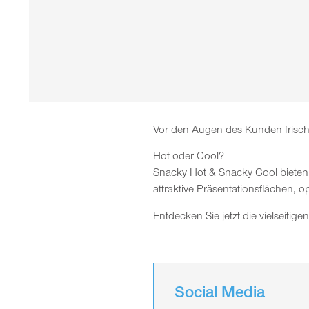
Vor den Augen des Kunden frisch 
Hot oder Cool?
Snacky Hot & Snacky Cool bieten 
attraktive Präsentationsflächen, 
Entdecken Sie jetzt die vielseitig
Social Media