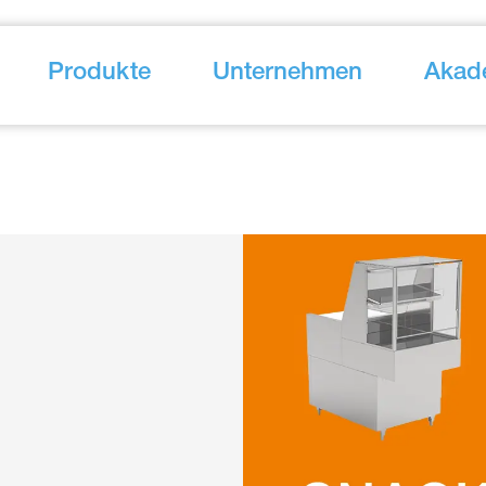
Produkte
Unternehmen
Akad