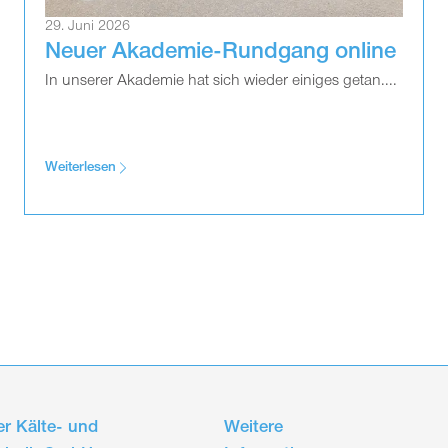
29. Juni 2026
Neuer Akademie-Rundgang online
In unserer Akademie hat sich wieder einiges getan....
Weiterlesen
r Kälte- und
Weitere