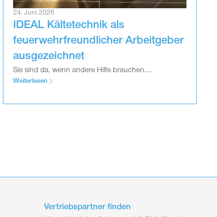
24. Juni 2026
IDEAL Kältetechnik als
feuerwehrfreundlicher Arbeitgeber
ausgezeichnet
Sie sind da, wenn andere Hilfe brauchen....
Weiterlesen
Vertriebspartner finden