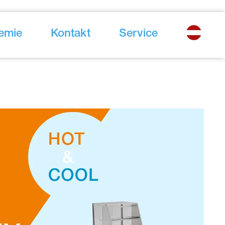
emie
Kontakt
Service