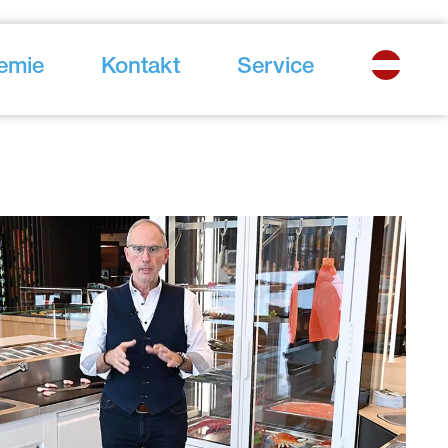
emie
Kontakt
Service