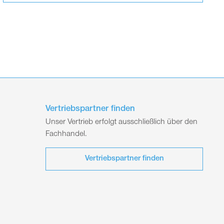
Vertriebspartner finden
Unser Vertrieb erfolgt ausschließlich über den
Fachhandel.
Vertriebspartner finden