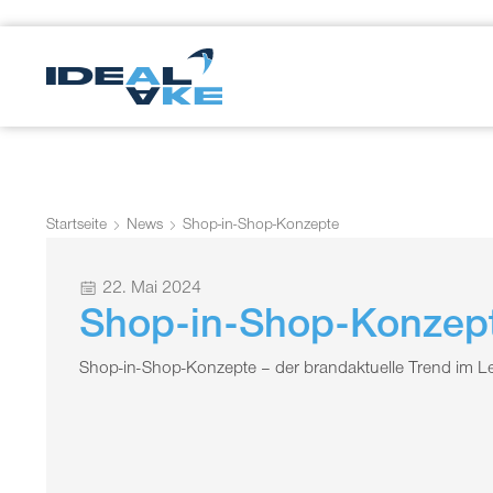
Startseite
News
Shop-in-Shop-Konzepte
22. Mai 2024
Shop-in-Shop-Konzep
Shop-in-Shop-Konzepte – der brandaktuelle Trend im Le