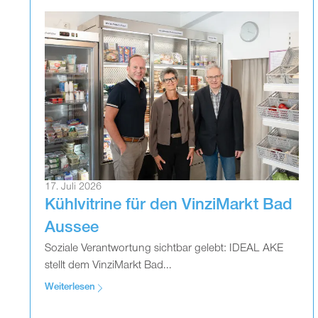
17. Juli 2026
Kühlvitrine für den VinziMarkt Bad
Aussee
Soziale Verantwortung sichtbar gelebt: IDEAL AKE
stellt dem VinziMarkt Bad...
Weiterlesen