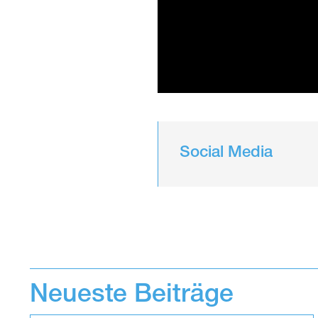
Social Media
Neueste Beiträge