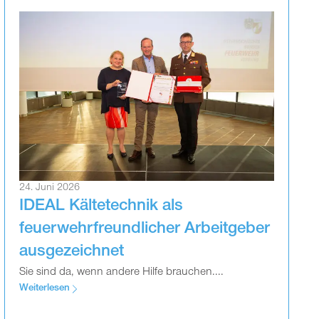
24. Juni 2026
IDEAL Kältetechnik als
feuerwehrfreundlicher Arbeitgeber
ausgezeichnet
Sie sind da, wenn andere Hilfe brauchen....
Weiterlesen