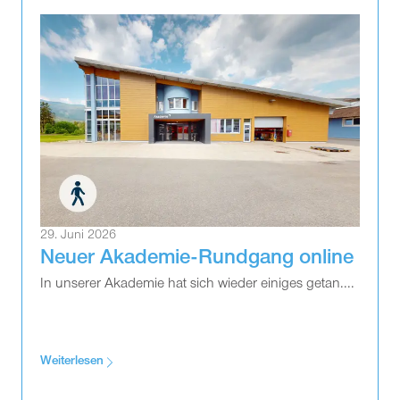
29. Juni 2026
Neuer Akademie-Rundgang online
In unserer Akademie hat sich wieder einiges getan....
Weiterlesen