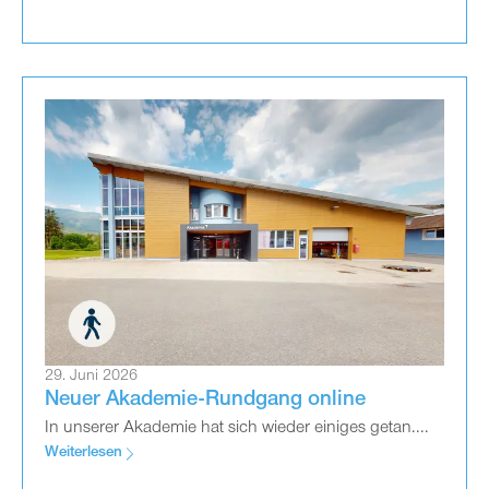
29. Juni 2026
Neuer Akademie-Rundgang online
In unserer Akademie hat sich wieder einiges getan....
Weiterlesen