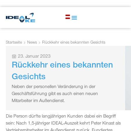
Startseite
News
Rückkehr eines bekannten Gesichts
23. Januar 2023
Rückkehr eines bekannten
Gesichts
Neben der personellen Veränderung in der
Geschäftsführung gibt es auch einen neuen
Mitarbeiter im Außendienst.
Die Person dürfte langjährigen Kunden dabei ein Begriff
sein: Nach 1,5-jähriger IDEAL-Auszeit kehrt Peter Kinast als
Vertriebsmitarbeiter im Außendienst zurück. Fundiertes