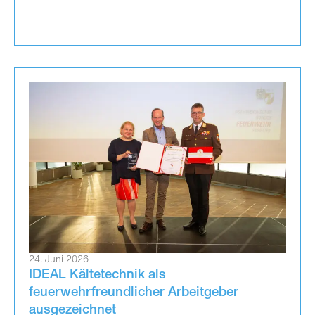
24. Juni 2026
IDEAL Kältetechnik als
feuerwehrfreundlicher Arbeitgeber
ausgezeichnet