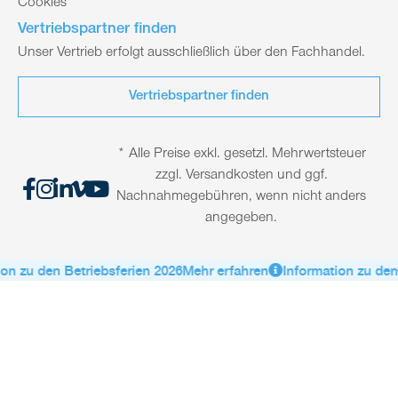
Cookies
Vertriebspartner finden
Unser Vertrieb erfolgt ausschließlich über den Fachhandel.
Vertriebspartner finden
* Alle Preise exkl. gesetzl. Mehrwertsteuer
zzgl. Versandkosten und ggf.
Nachnahmegebühren, wenn nicht anders
angegeben.
on zu den Betriebsferien 2026
Mehr erfahren
Information zu den 