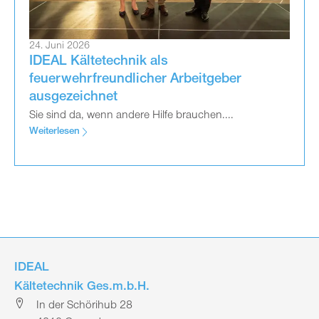
24. Juni 2026
IDEAL Kältetechnik als
feuerwehrfreundlicher Arbeitgeber
ausgezeichnet
Sie sind da, wenn andere Hilfe brauchen....
Weiterlesen
IDEAL
Kältetechnik Ges.m.b.H.
In der Schörihub 28