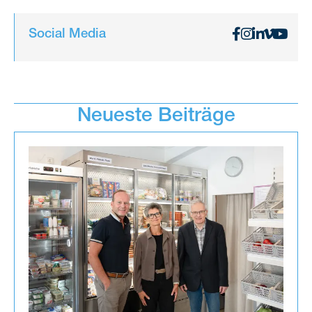
Social Media
Neueste Beiträge