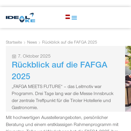
Startseite
News
Rückblick auf die FAFGA 2025
7. Oktober 2025
Rückblick auf die FAFGA
2025
„FAFGA MEETS FUTURE“ – das Leitmotiv war
Programm. Drei Tage lang war die Messe Innsbruck
der zentrale Treffpunkt für die Tiroler Hotellerie und
Gastronomie.
Mit hochwertigen Ausstellerangeboten, persönlicher
Beratung und einem erstklassigen Rahmenprogramm mit