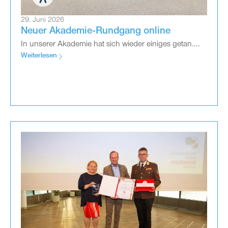
29. Juni 2026
Neuer Akademie-Rundgang online
In unserer Akademie hat sich wieder einiges getan....
Weiterlesen