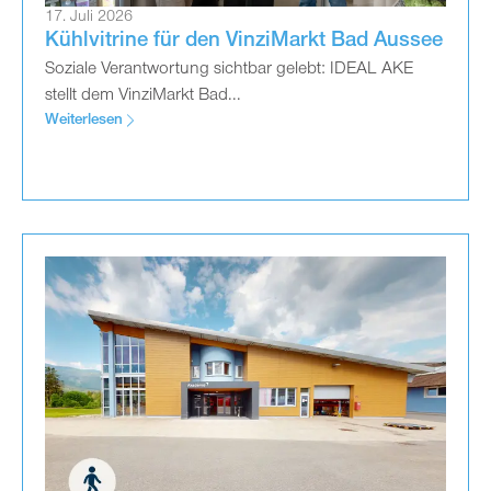
17. Juli 2026
Kühlvitrine für den VinziMarkt Bad Aussee
Soziale Verantwortung sichtbar gelebt: IDEAL AKE
stellt dem VinziMarkt Bad...
Weiterlesen