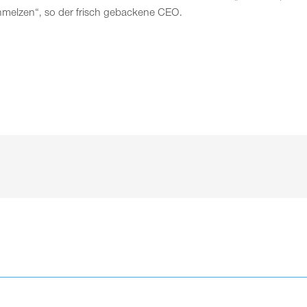
hmelzen“, so der frisch gebackene CEO.