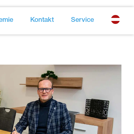
emie
Kontakt
Service