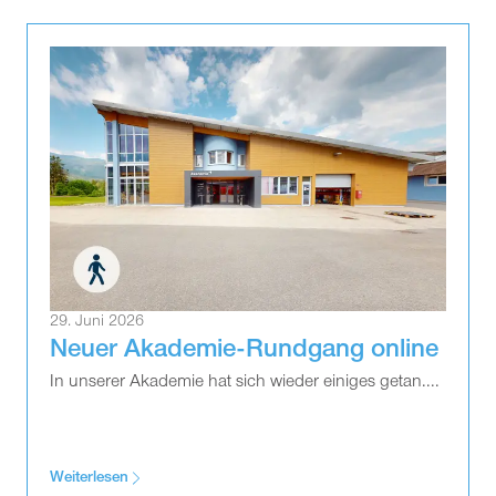
29. Juni 2026
Neuer Akademie-Rundgang online
In unserer Akademie hat sich wieder einiges getan....
Weiterlesen