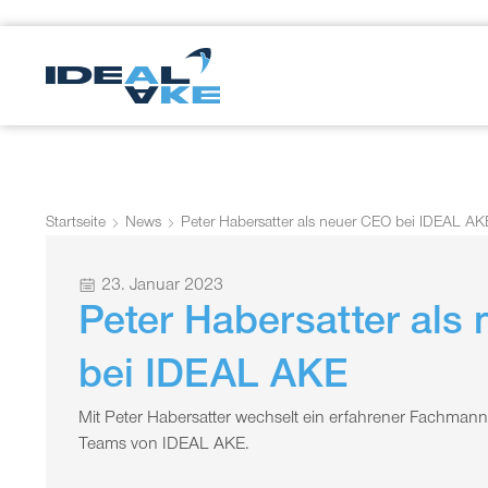
Startseite
News
Peter Habersatter als neuer CEO bei IDEAL AK
23. Januar 2023
Peter Habersatter als
bei IDEAL AKE
Mit Peter Habersatter wechselt ein erfahrener Fachman
Teams von IDEAL AKE.