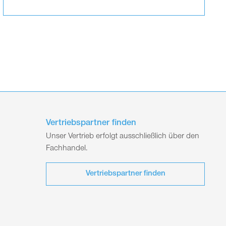
Vertriebspartner finden
Unser Vertrieb erfolgt ausschließlich über den
Fachhandel.
Vertriebspartner finden