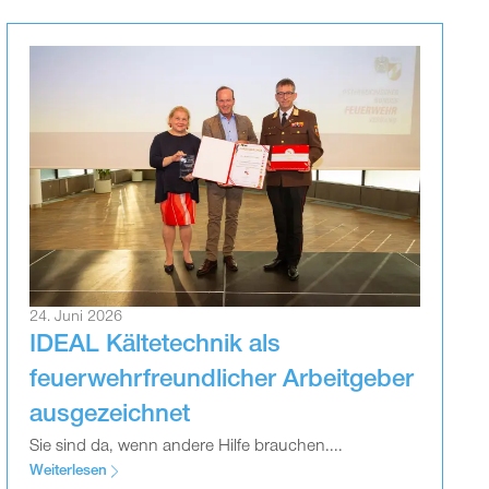
24. Juni 2026
IDEAL Kältetechnik als
feuerwehrfreundlicher Arbeitgeber
ausgezeichnet
Sie sind da, wenn andere Hilfe brauchen....
Weiterlesen