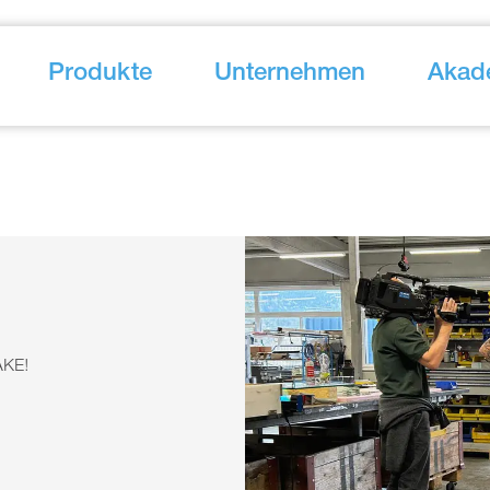
Produkte
Unternehmen
Akad
AKE!