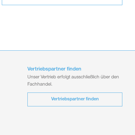
Vertriebspartner finden
Unser Vertrieb erfolgt ausschließlich über den
Fachhandel.
Vertriebspartner finden