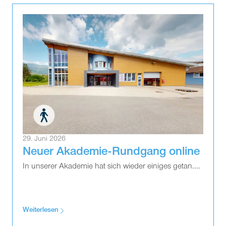
29. Juni 2026
Neuer Akademie-Rundgang online
In unserer Akademie hat sich wieder einiges getan....
Weiterlesen