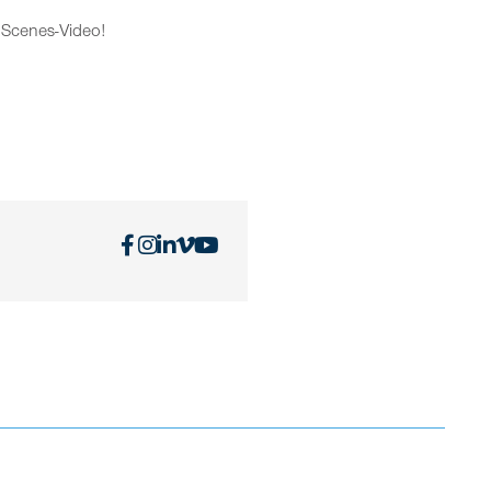
-Scenes-Video!