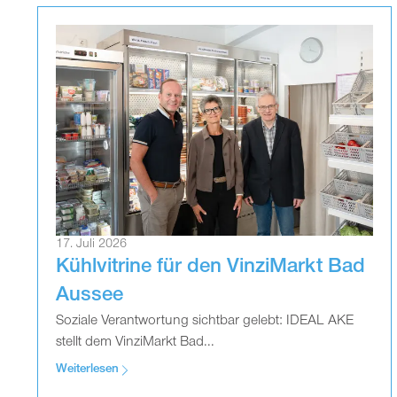
17. Juli 2026
Kühlvitrine für den VinziMarkt Bad
Aussee
Soziale Verantwortung sichtbar gelebt: IDEAL AKE
stellt dem VinziMarkt Bad...
Weiterlesen