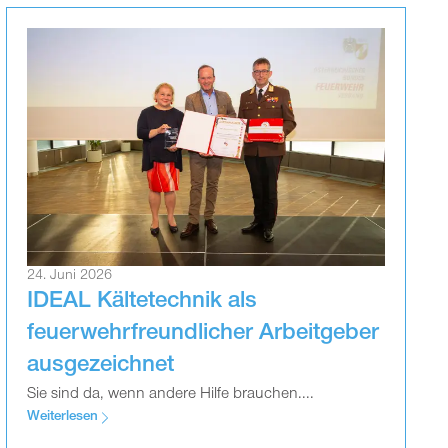
24. Juni 2026
IDEAL Kältetechnik als
feuerwehrfreundlicher Arbeitgeber
ausgezeichnet
Sie sind da, wenn andere Hilfe brauchen....
Weiterlesen