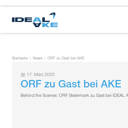
Startseite
News
ORF zu Gast bei AKE
17. März 2025
ORF zu Gast bei AKE
Behind the Scenes: ORF Steiermark zu Gast bei IDEAL 