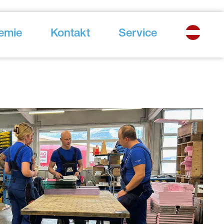
emie
Kontakt
Service