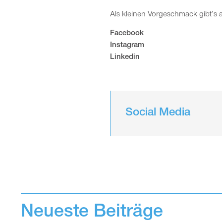
Als kleinen Vorgeschmack gibt’s 
Facebook
Instagram
Linkedin
Social Media
Neueste Beiträge