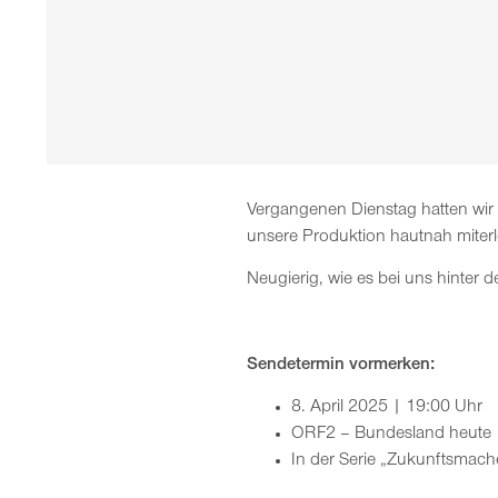
Vergangenen Dienstag hatten wir
unsere Produktion hautnah miterleb
Neugierig, wie es bei uns hinter 
Sendetermin vormerken:
8. April 2025 | 19:00 Uhr
ORF2 – Bundesland heute
In der Serie „Zukunftsmach