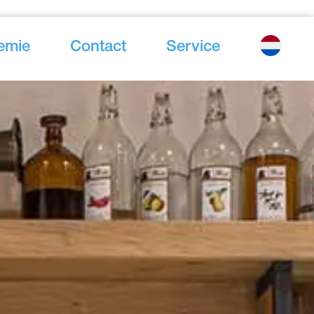
emie
Contact
Service