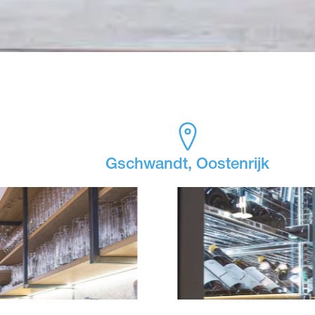
Gschwandt, Oostenrijk