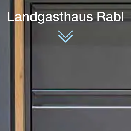
Landgasthaus Rabl