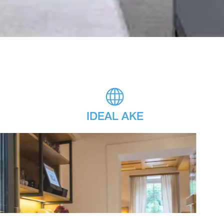
IDEAL AKE