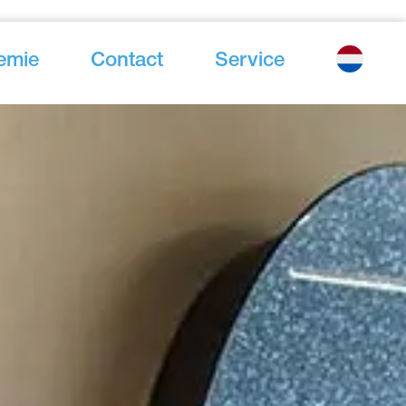
emie
Contact
Service