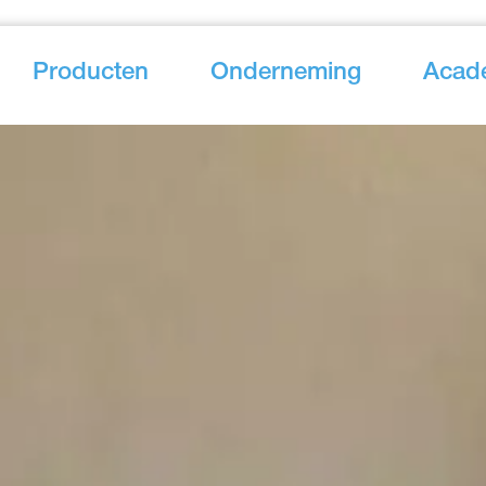
Producten
Onderneming
Acad