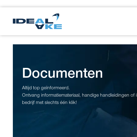
Documenten
Altijd top geïnformeerd.
Ontvang informatiemateriaal, handige handleidingen of 
bedrijf met slechts één klik!