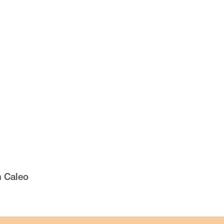
n Caleo