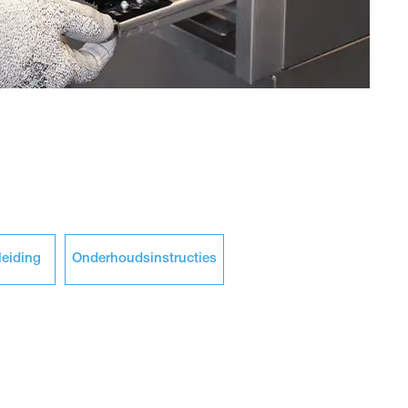
eiding
Onderhoudsinstructies