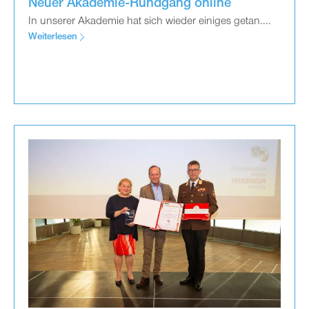
Neuer Akademie-Rundgang online
In unserer Akademie hat sich wieder einiges getan....
Weiterlesen