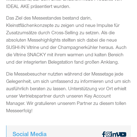
IDEAL AKE präsentiert wurden.
Das Ziel des Messestandes bestand darin,
Kleinstflächenkonzepte zu zeigen und neue Impulse für
Zusatzumsätze durch Cross-Selling zu setzen. Als die
absoluten Messehighlights stellten sich dabei die neue
SUSHI-IN Vitrine und der Champagnerkühler heraus. Auch
die Vitrine SNACKY mit ihrem warmen und kalten Bereich
und der integrierten Belegstation fand großen Anklang.
Die Messebesucher nutzten während der Messetage jede
Gelegenheit, um sich umfassend zu informieren und um sich
ausführlich beraten zu lassen. Unterstützung vor Ort erhielt
unser Vertriebspartner durch unseren Key Account
Manager. Wir gratulieren unserem Partner zu diesem tollen
Messeerfolg!
Social Media