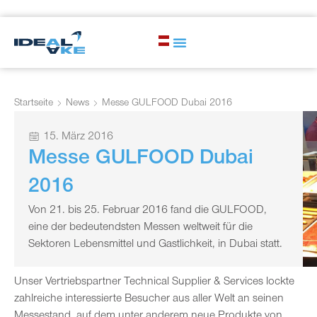
Startseite
News
Messe GULFOOD Dubai 2016
15. März 2016
Messe GULFOOD Dubai
2016
Von 21. bis 25. Februar 2016 fand die GULFOOD,
eine der bedeutendsten Messen weltweit für die
Sektoren Lebensmittel und Gastlichkeit, in Dubai statt.
Unser Vertriebspartner Technical Supplier & Services lockte
zahlreiche interessierte Besucher aus aller Welt an seinen
Messestand, auf dem unter anderem neue Produkte von