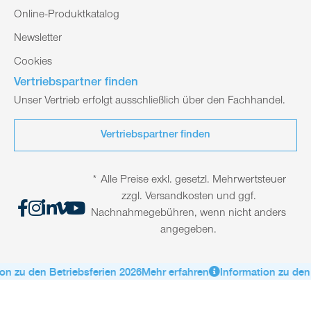
Online-Produktkatalog
Newsletter
Cookies
Vertriebspartner finden
Unser Vertrieb erfolgt ausschließlich über den Fachhandel.
Vertriebspartner finden
* Alle Preise exkl. gesetzl. Mehrwertsteuer
zzgl. Versandkosten und ggf.
Nachnahmegebühren, wenn nicht anders
angegeben.
n zu den Betriebsferien 2026
Mehr erfahren
Information zu den 