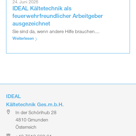
24. Juni 2026
IDEAL Kältetechnik als
feuerwehrfreundlicher Arbeitgeber
ausgezeichnet
Sie sind da, wenn andere Hilfe brauchen....
Weiterlesen
IDEAL
Kältetechnik Ges.m.b.H.
In der Schörihub 28
4810 Gmunden
Österreich