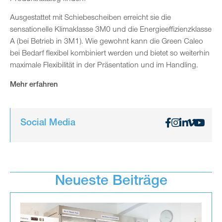
Ausgestattet mit Schiebescheiben erreicht sie die
sensationelle Klimaklasse 3M0 und die Energieeffizienzklasse
A (bei Betrieb in 3M1). Wie gewohnt kann die Green Caleo
bei Bedarf flexibel kombiniert werden und bietet so weiterhin
maximale Flexibilität in der Präsentation und im Handling.
Mehr erfahren
Social Media
Neueste Beiträge