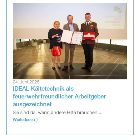
24. Juni 2026
IDEAL Kältetechnik als
feuerwehrfreundlicher Arbeitgeber
ausgezeichnet
Sie sind da, wenn andere Hilfe brauchen....
Weiterlesen