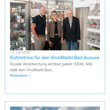
17. Juli 2026
Kühlvitrine für den VinziMarkt Bad Aussee
Soziale Verantwortung sichtbar gelebt: IDEAL AKE
stellt dem VinziMarkt Bad...
Weiterlesen