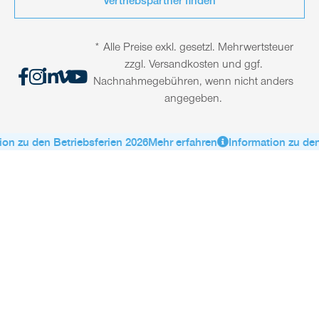
Vertriebspartner finden
* Alle Preise exkl. gesetzl. Mehrwertsteuer
zzgl. Versandkosten und ggf.
Nachnahmegebühren, wenn nicht anders
angegeben.
on zu den Betriebsferien 2026
Mehr erfahren
Information zu den