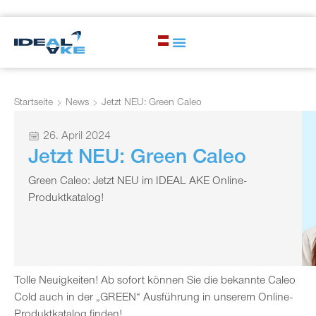
Startseite
News
Jetzt NEU: Green Caleo
26. April 2024
Jetzt NEU: Green Caleo
Green Caleo: Jetzt NEU im IDEAL AKE Online-
Produktkatalog!
Tolle Neuigkeiten! Ab sofort können Sie die bekannte Caleo
Cold auch in der „GREEN“ Ausführung in unserem Online-
Produktkatalog finden!