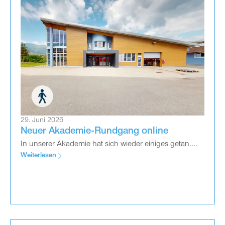
29. Juni 2026
Neuer Akademie-Rundgang online
In unserer Akademie hat sich wieder einiges getan....
Weiterlesen