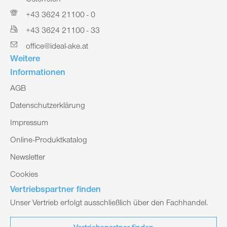
Österreich
+43 3624 21100 - 0
+43 3624 21100 - 33
office@ideal-ake.at
Weitere
Informationen
AGB
Datenschutzerklärung
Impressum
Online-Produktkatalog
Newsletter
Cookies
Vertriebspartner finden
Unser Vertrieb erfolgt ausschließlich über den Fachhandel.