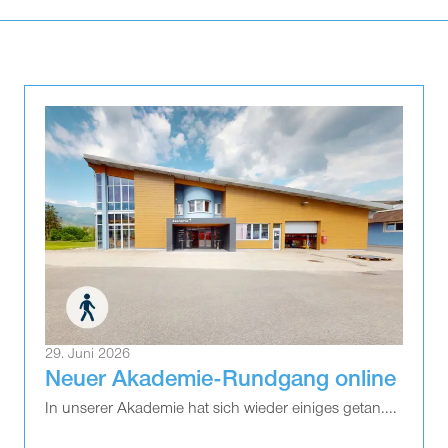
29. Juni 2026
Neuer Akademie-Rundgang online
In unserer Akademie hat sich wieder einiges getan....