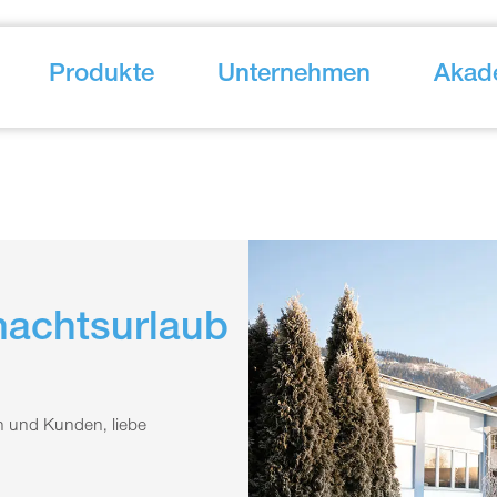
Produkte
Unternehmen
Akad
nachtsurlaub
 und Kunden, liebe