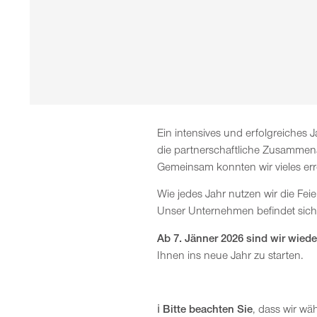
Ein intensives und erfolgreiches 
die partnerschaftliche Zusammen
Gemeinsam konnten wir vieles er
Wie jedes Jahr nutzen wir die Fe
Unser Unternehmen befindet sic
Ab 7. Jänner 2026 sind wir wiede
Ihnen ins neue Jahr zu starten.
ℹ️
Bitte beachten Sie
, dass wir w