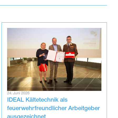
24. Juni 2026
IDEAL Kältetechnik als
feuerwehrfreundlicher Arbeitgeber
ausgezeichnet