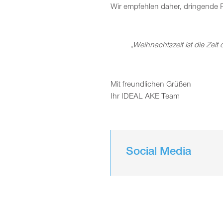
Wir empfehlen daher, dringende P
„Weihnachtszeit ist die Zei
Mit freundlichen Grüßen
Ihr IDEAL AKE Team
Social Media