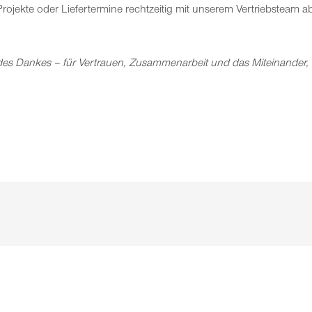
rojekte oder Liefertermine rechtzeitig mit unserem Vertriebsteam 
t des Dankes – für Vertrauen, Zusammenarbeit und das Miteinander,