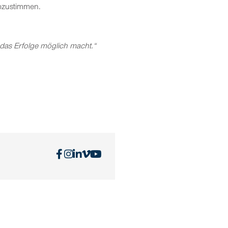
abzustimmen.
 das Erfolge möglich macht.“