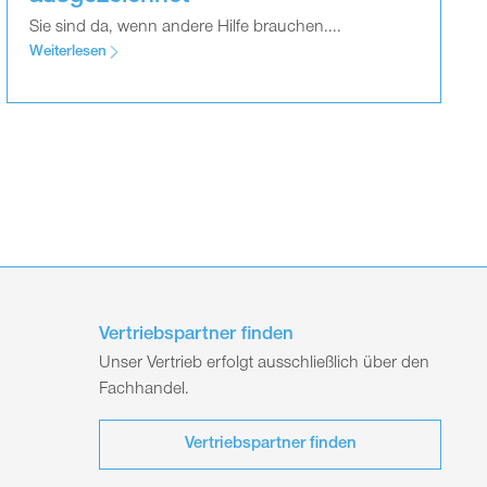
Sie sind da, wenn andere Hilfe brauchen....
Weiterlesen
Vertriebspartner finden
Unser Vertrieb erfolgt ausschließlich über den
Fachhandel.
Vertriebspartner finden