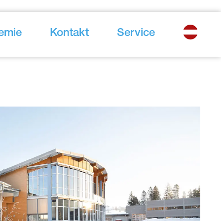
emie
Kontakt
Service