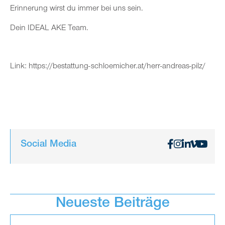
Erinnerung wirst du immer bei uns sein.
Dein IDEAL AKE Team.
Link:
https://bestattung-schloemicher.at/herr-andreas-pilz/
Social Media
Neueste Beiträge