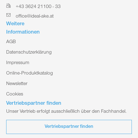
+43 3624 21100 - 33
office@ideal-ake.at
Weitere
Informationen
AGB
Datenschutzerklärung
Impressum
Online-Produktkatalog
Newsletter
Cookies
Vertriebspartner finden
Unser Vertrieb erfolgt ausschließlich über den Fachhandel.
Vertriebspartner finden