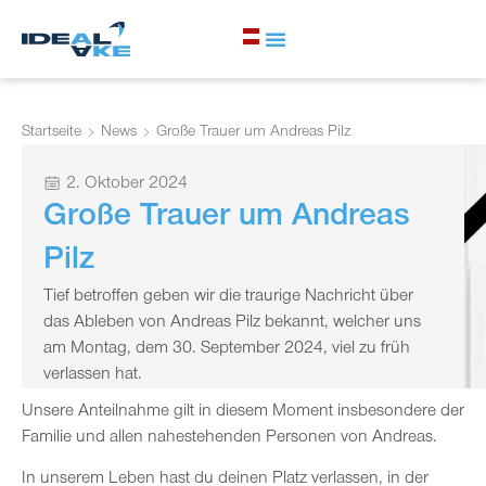
Startseite
News
Große Trauer um Andreas Pilz
2. Oktober 2024
Große Trauer um Andreas
Pilz
Tief betroffen geben wir die traurige Nachricht über
das Ableben von Andreas Pilz bekannt, welcher uns
am Montag, dem 30. September 2024, viel zu früh
verlassen hat.
Unsere Anteilnahme gilt in diesem Moment insbesondere der
Familie und allen nahestehenden Personen von Andreas.
In unserem Leben hast du deinen Platz verlassen, in der