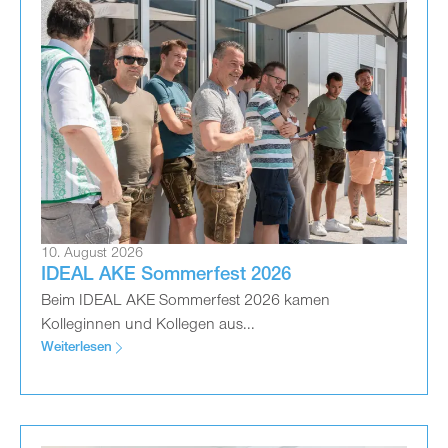
10. August 2026
IDEAL AKE Sommerfest 2026
Beim IDEAL AKE Sommerfest 2026 kamen
Kolleginnen und Kollegen aus...
Weiterlesen