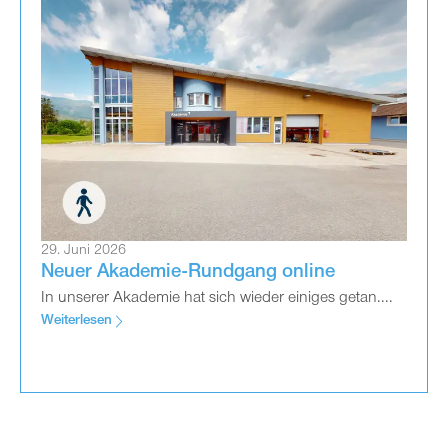
29. Juni 2026
Neuer Akademie-Rundgang online
In unserer Akademie hat sich wieder einiges getan....
Weiterlesen