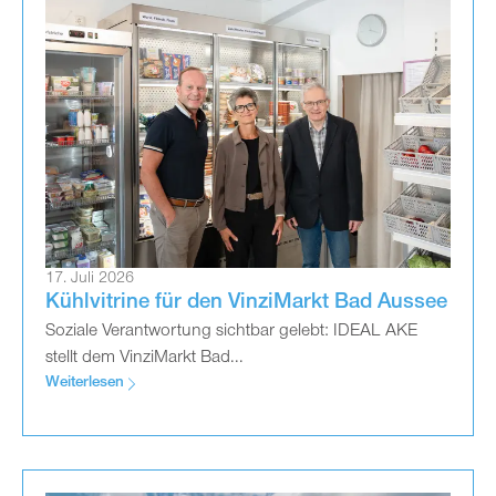
17. Juli 2026
Kühlvitrine für den VinziMarkt Bad Aussee
Soziale Verantwortung sichtbar gelebt: IDEAL AKE
stellt dem VinziMarkt Bad...
Weiterlesen