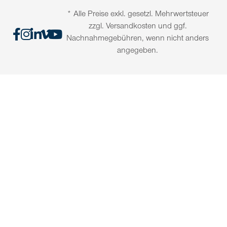
* Alle Preise exkl. gesetzl. Mehrwertsteuer
zzgl. Versandkosten und ggf.
Nachnahmegebühren, wenn nicht anders
angegeben.