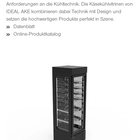
Anforderungen an die Kühltechnik. Die Käsekühlvitrinen von
IDEAL AKE kombinieren dabei Technik mit Design und
setzen die hochwertigen Produkte perfekt in Szene.
Datenblatt
Online-Produktkatalog