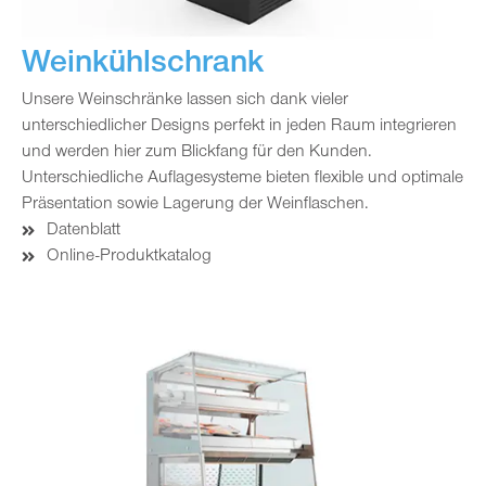
Weinkühlschrank
Unsere Weinschränke lassen sich dank vieler
unterschiedlicher Designs perfekt in jeden Raum integrieren
und werden hier zum Blickfang für den Kunden.
Unterschiedliche Auflagesysteme bieten flexible und optimale
Präsentation sowie Lagerung der Weinflaschen.
Datenblatt
Online-Produktkatalog