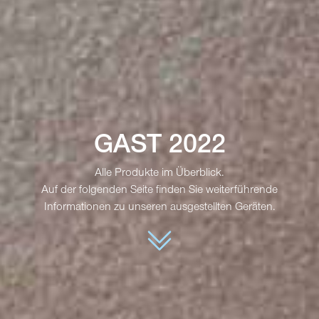
GAST 2022
Alle Produkte im Überblick.
Auf der folgenden Seite finden Sie weiterführende
Informationen zu unseren ausgestellten Geräten.