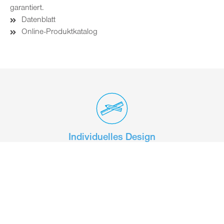
garantiert.
Datenblatt
Online-Produktkatalog
Individuelles Design
Einfaches Handling