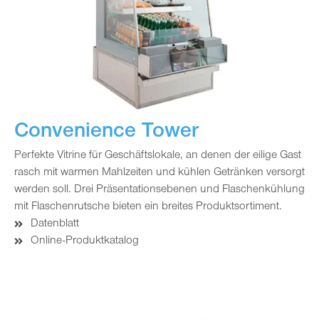
Convenience Tower
Perfekte Vitrine für Geschäftslokale, an denen der eilige Gast
rasch mit warmen Mahlzeiten und kühlen Getränken versorgt
werden soll. Drei Präsentationsebenen und Flaschenkühlung
mit Flaschenrutsche bieten ein breites Produktsortiment.
Datenblatt
Online-Produktkatalog