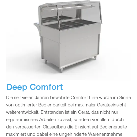
Deep Comfort
Die seit vielen Jahren bewährte Comfort Line wurde im Sinne
von optimierter Bedienbarkeit bei maximaler Geräteeinsicht
weiterentwickelt. Entstanden ist ein Gerät, das nicht nur
ergonomisches Arbeiten zulässt, sondern vor allem durch
den verbesserten Glasaufbau die Einsicht auf Bedienerseite
maximiert und dabei eine ungehinderte Warenentnahme