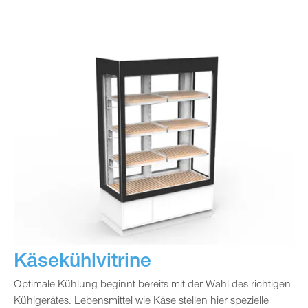
Käsekühlvitrine
Optimale Kühlung beginnt bereits mit der Wahl des richtigen
Kühlgerätes. Lebensmittel wie Käse stellen hier spezielle