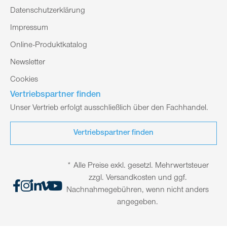
Datenschutzerklärung
Impressum
Online-Produktkatalog
Newsletter
Cookies
Vertriebspartner finden
Unser Vertrieb erfolgt ausschließlich über den Fachhandel.
Vertriebspartner finden
* Alle Preise exkl. gesetzl. Mehrwertsteuer
zzgl. Versandkosten und ggf.
Nachnahmegebühren, wenn nicht anders
angegeben.