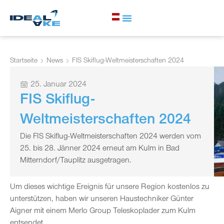
Startseite
News
FIS Skiflug-Weltmeisterschaften 2024
25. Januar 2024
FIS Skiflug-
Weltmeisterschaften 2024
Die FIS Skiflug-Weltmeisterschaften 2024 werden vom
25. bis 28. Jänner 2024 erneut am Kulm in Bad
Mitterndorf/Tauplitz ausgetragen.
Um dieses wichtige Ereignis für unsere Region kostenlos zu
unterstützen, haben wir unseren Haustechniker Günter
Aigner mit einem Merlo Group Teleskoplader zum Kulm
entsendet.