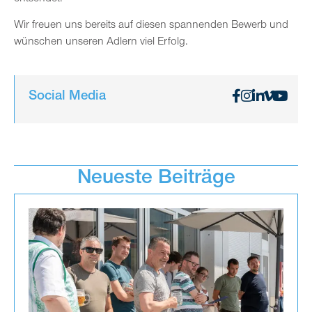
Wir freuen uns bereits auf diesen spannenden Bewerb und
wünschen unseren Adlern viel Erfolg.
Social Media
Neueste Beiträge