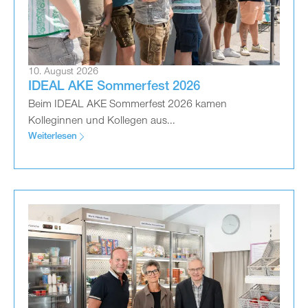
10. August 2026
IDEAL AKE Sommerfest 2026
Beim IDEAL AKE Sommerfest 2026 kamen
Kolleginnen und Kollegen aus...
Weiterlesen