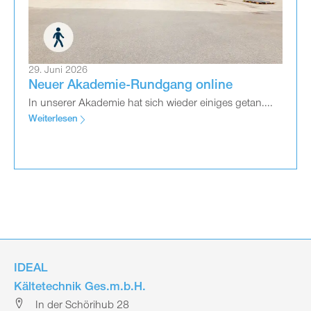
29. Juni 2026
Neuer Akademie-Rundgang online
In unserer Akademie hat sich wieder einiges getan....
Weiterlesen
IDEAL
Kältetechnik Ges.m.b.H.
In der Schörihub 28