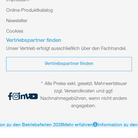
Impressum
Online-Produktkatalog
Newsletter
Cookies
Vertriebspartner finden
Unser Vertrieb erfolgt ausschließlich über den Fachhandel.
Vertriebspartner finden
* Alle Preise exkl. gesetzl. Mehrwertsteuer
zzgl. Versandkosten und ggf.
Nachnahmegebühren, wenn nicht anders
angegeben.
on zu den Betriebsferien 2026
Mehr erfahren
Information zu den 