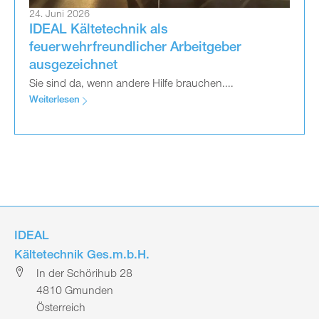
24. Juni 2026
IDEAL Kältetechnik als
feuerwehrfreundlicher Arbeitgeber
ausgezeichnet
Sie sind da, wenn andere Hilfe brauchen....
Weiterlesen
IDEAL
Kältetechnik Ges.m.b.H.
In der Schörihub 28
4810 Gmunden
Österreich