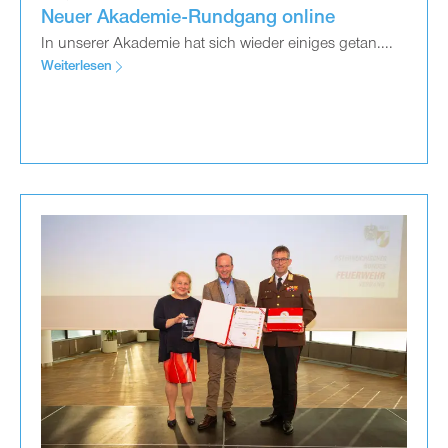
Neuer Akademie-Rundgang online
In unserer Akademie hat sich wieder einiges getan....
Weiterlesen