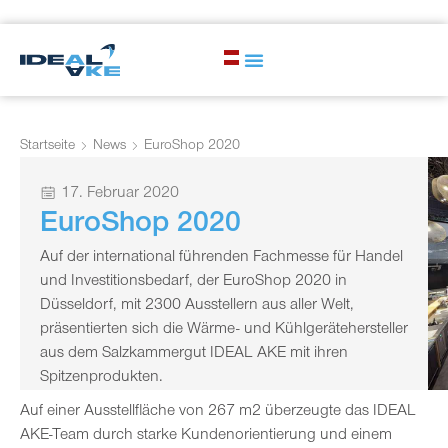
Startseite
News
EuroShop 2020
17. Februar 2020
EuroShop 2020
Auf der international führenden Fachmesse für Handel
und Investitionsbedarf, der EuroShop 2020 in
Düsseldorf, mit 2300 Ausstellern aus aller Welt,
präsentierten sich die Wärme- und Kühlgerätehersteller
aus dem Salzkammergut IDEAL AKE mit ihren
Spitzenprodukten.
Auf einer Ausstellfläche von 267 m2 überzeugte das IDEAL
AKE-Team durch starke Kundenorientierung und einem