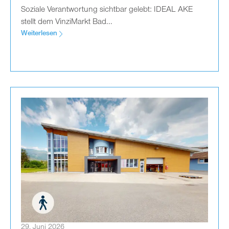
Soziale Verantwortung sichtbar gelebt: IDEAL AKE
stellt dem VinziMarkt Bad...
Weiterlesen
29. Juni 2026