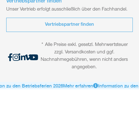
Vertriebspartner finden
Unser Vertrieb erfolgt ausschließlich über den Fachhandel.
Vertriebspartner finden
* Alle Preise exkl. gesetzl. Mehrwertsteuer
zzgl. Versandkosten und ggf.
Nachnahmegebühren, wenn nicht anders
angegeben.
n zu den Betriebsferien 2026
Mehr erfahren
Information zu den 