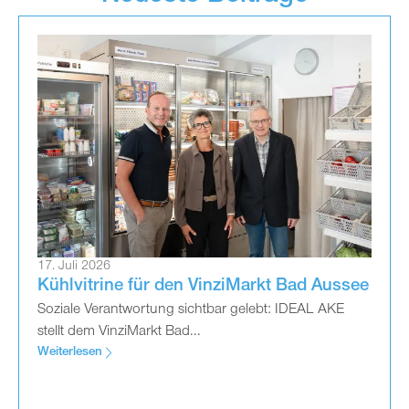
17. Juli 2026
Kühlvitrine für den VinziMarkt Bad Aussee
Soziale Verantwortung sichtbar gelebt: IDEAL AKE
stellt dem VinziMarkt Bad...
Weiterlesen