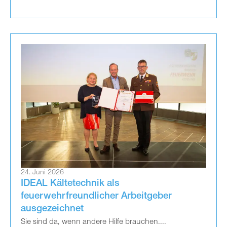
24. Juni 2026
IDEAL Kältetechnik als
feuerwehrfreundlicher Arbeitgeber
ausgezeichnet
Sie sind da, wenn andere Hilfe brauchen....