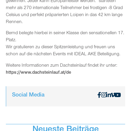
gewinnen. Jeder kann Europameister werden.“ starteten
mehr als 270 internationale Teilnehmer bei frostigen -8 Grad
Celsius und perfekt präparierten Loipen in das 42 km lange
Rennen.
Bernd belegte hierbei in seiner Klasse den sensationellen 17.
Platz.
Wir gratulieren zu dieser Spitzenleistung und freuen uns
schon auf die nächsten Events mit IDEAL AKE Beteiligung.
Weitere Informationen zum Dachsteinlauf findet ihr unter:
https://www.dachsteinlauf.at/de
Social Media
Neueste Beiträge