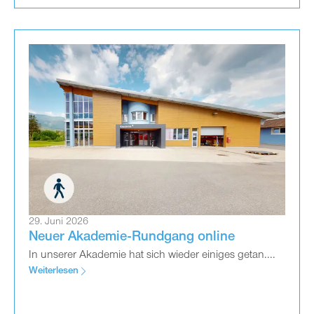
29. Juni 2026
Neuer Akademie-Rundgang online
In unserer Akademie hat sich wieder einiges getan....
Weiterlesen