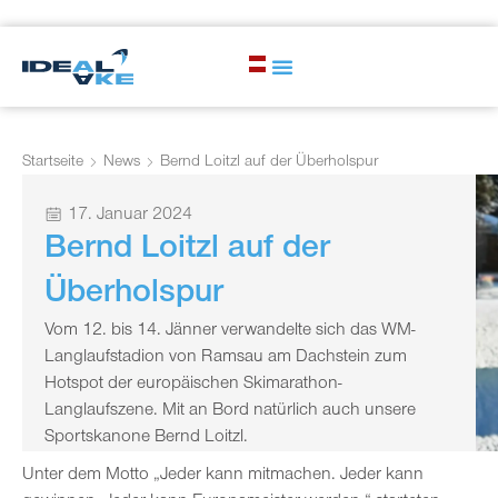
Startseite
News
Bernd Loitzl auf der Überholspur
17. Januar 2024
Bernd Loitzl auf der
Überholspur
Vom 12. bis 14. Jänner verwandelte sich das WM-
Langlaufstadion von Ramsau am Dachstein zum
Hotspot der europäischen Skimarathon-
Langlaufszene. Mit an Bord natürlich auch unsere
Sportskanone Bernd Loitzl.
Unter dem Motto „Jeder kann mitmachen. Jeder kann