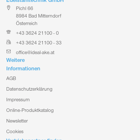
Edelstahltechnik GmbH
Pichl 66
8984 Bad Mitterndorf
Österreich
+43 3624 21100 - 0
+43 3624 21100 - 33
office@ideal-ake.at
Weitere
Informationen
AGB
Datenschutzerklärung
Impressum
Online-Produktkatalog
Newsletter
Cookies