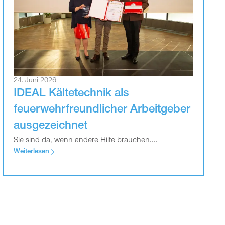
24. Juni 2026
IDEAL Kältetechnik als
feuerwehrfreundlicher Arbeitgeber
ausgezeichnet
Sie sind da, wenn andere Hilfe brauchen....
Weiterlesen