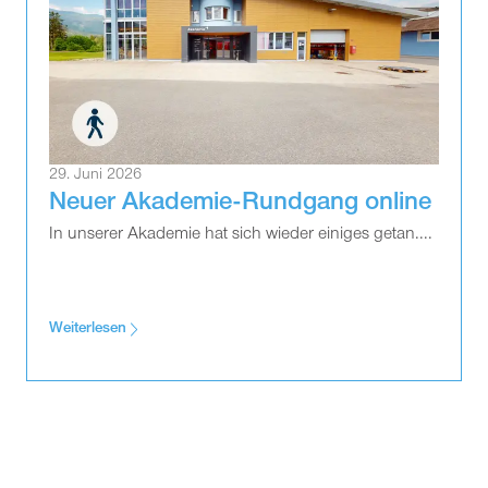
29. Juni 2026
Neuer Akademie-Rundgang online
In unserer Akademie hat sich wieder einiges getan....
Weiterlesen