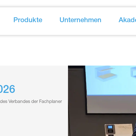
Produkte
Unternehmen
Akad
026
 des Verbandes der Fachplaner