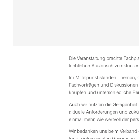
Die Veranstaltung brachte Fachpl
fachlichen Austausch zu aktuell
Im Mittelpunkt standen Themen,
Fachvorträgen und Diskussionen 
knüpfen und unterschiedliche Pe
Auch wir nutzten die Gelegenhei
aktuelle Anforderungen und zukü
einmal mehr, wie wertvoll der per
Wir bedanken uns beim Verband d