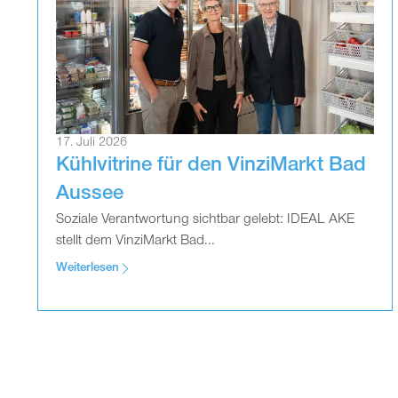
17. Juli 2026
Kühlvitrine für den VinziMarkt Bad
Aussee
Soziale Verantwortung sichtbar gelebt: IDEAL AKE
stellt dem VinziMarkt Bad...
Weiterlesen