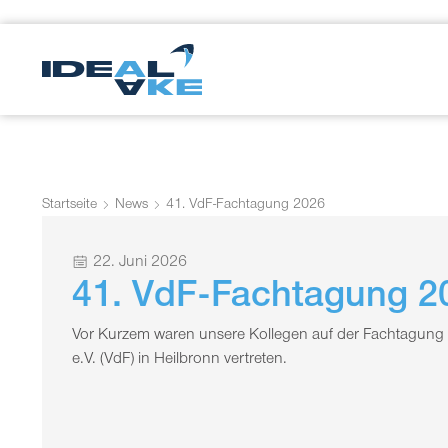
Startseite
News
41. VdF-Fachtagung 2026
22. Juni 2026
41. VdF-Fachtagung 2
Vor Kurzem waren unsere Kollegen auf der Fachtagung
e.V. (VdF) in Heilbronn vertreten.