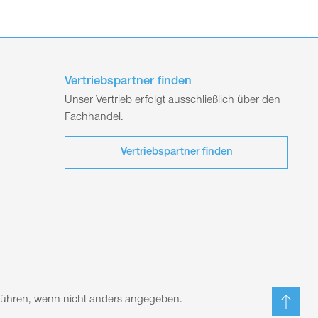
Vertriebspartner finden
Unser Vertrieb erfolgt ausschließlich über den
Fachhandel.
Vertriebspartner finden
ebühren, wenn nicht anders angegeben.