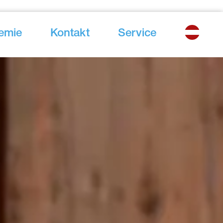
emie
Kontakt
Service