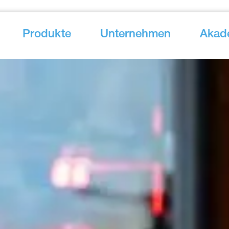
Produkte
Unternehmen
Akad